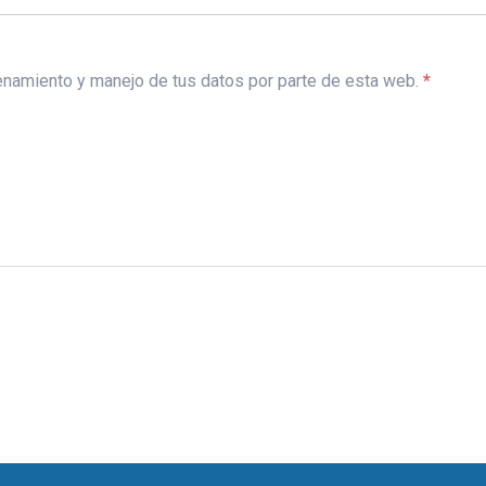
acenamiento y manejo de tus datos por parte de esta web.
*