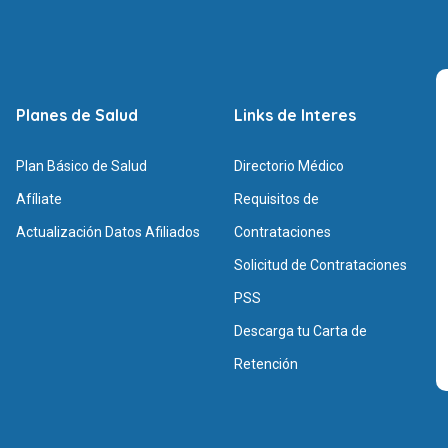
Planes de Salud
Links de Interes
Plan Básico de Salud
Directorio Médico
Afíliate
Requisitos de
Actualización Datos Afiliados
Contrataciones
Solicitud de Contrataciones
PSS
Descarga tu Carta de
Retención