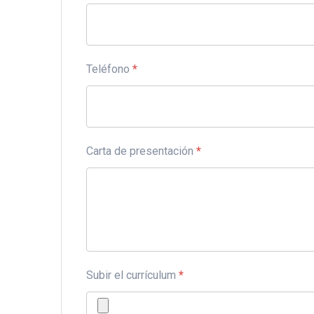
Teléfono
*
Carta de presentación
*
Subir el currículum
*