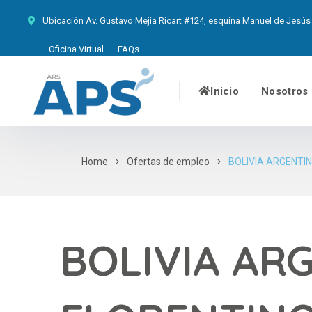
Ubicación
Av. Gustavo Mejia Ricart #124, esquina Manuel de Jesús 
Oficina Virtual
FAQs
Inicio
Nosotros
Home
Ofertas de empleo
BOLIVIA ARGENTI
BOLIVIA AR