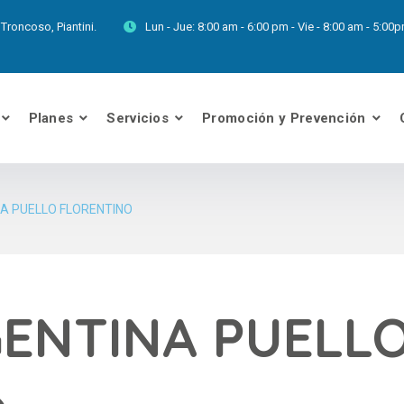
Troncoso, Piantini.
Lun - Jue:
8:00 am - 6:00 pm - Vie - 8:00 am - 5:0
Planes
Servicios
Promoción y Prevención
NA PUELLO FLORENTINO
GENTINA PUELL