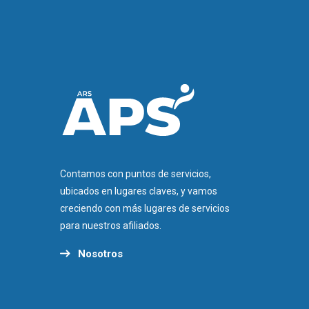
Contamos con puntos de servicios,
ubicados en lugares claves, y vamos
creciendo con más lugares de servicios
para nuestros afiliados.
Nosotros