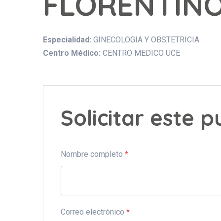
FLORENTIN
Especialidad:
GINECOLOGIA Y OBSTETRICIA
Centro Médico:
CENTRO MEDICO UCE
Solicitar este 
Nombre completo
*
Correo electrónico
*