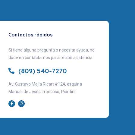
Contactos rápidos
Si tiene alguna pregunta o necesita ayuda, no
dude en contactarnos para recibir asistencia.
(809) 540-7270
Av. Gustavo Mejia Ricart #124, esquina
Manuel de Jesús Troncoso, Piantini.