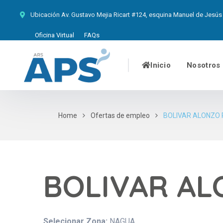
Ubicación
Av. Gustavo Mejia Ricart #124, esquina Manuel de Jesús 
Oficina Virtual
FAQs
Inicio
Nosotros
Home
Ofertas de empleo
BOLIVAR ALONZO 
BOLIVAR AL
Selecionar Zona:
NAGUA