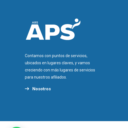
Contamos con puntos de servicios,
ubicados en lugares claves, y vamos
creciendo con más lugares de servicios
para nuestros afiliados.
Nosotros