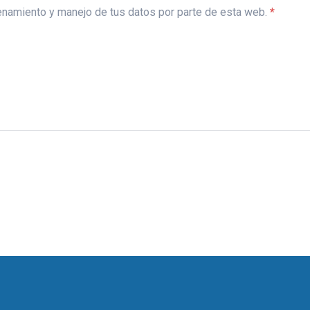
acenamiento y manejo de tus datos por parte de esta web.
*