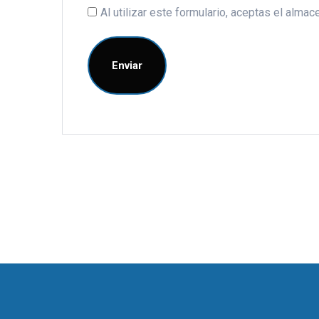
Al utilizar este formulario, aceptas el alm