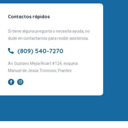
Contactos rápidos
Si tiene alguna pregunta o necesita ayuda, no
dude en contactarnos para recibir asistencia.
(809) 540-7270
Av. Gustavo Mejia Ricart #124, esquina
Manuel de Jesús Troncoso, Piantini.