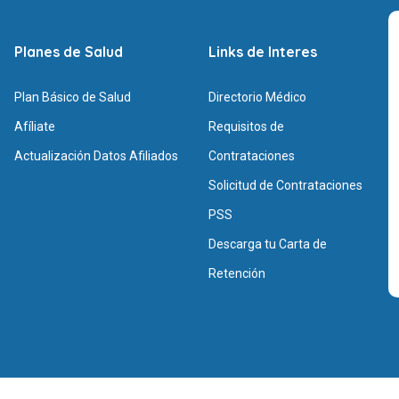
Planes de Salud
Links de Interes
Plan Básico de Salud
Directorio Médico
Afíliate
Requisitos de
Actualización Datos Afiliados
Contrataciones
Solicitud de Contrataciones
PSS
Descarga tu Carta de
Retención