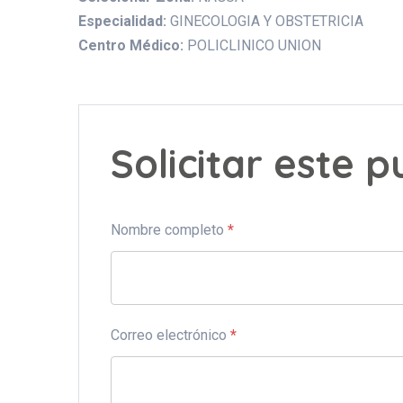
Especialidad:
GINECOLOGIA Y OBSTETRICIA
Centro Médico:
POLICLINICO UNION
Solicitar este 
Nombre completo
*
Correo electrónico
*