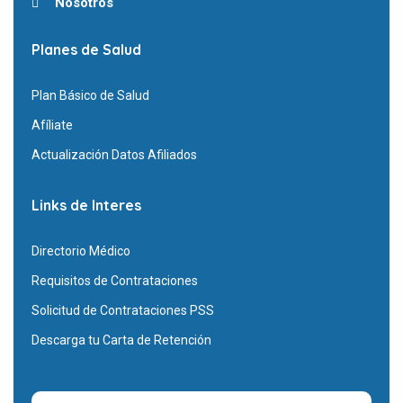
Nosotros
Planes de Salud
Plan Básico de Salud
Afíliate
Actualización Datos Afiliados
Links de Interes
Directorio Médico
Requisitos de Contrataciones
Solicitud de Contrataciones PSS
Descarga tu Carta de Retención