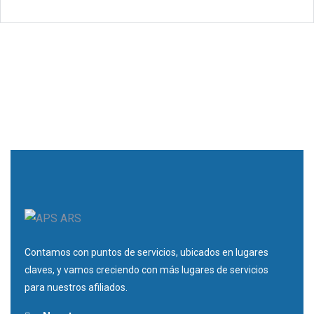
Contamos con puntos de servicios, ubicados en lugares
claves, y vamos creciendo con más lugares de servicios
para nuestros afiliados.