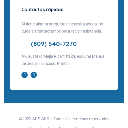
Contactos rápidos
Si tiene alguna pregunta o necesita ayuda, no
dude en contactarnos para recibir asistencia.
(809) 540-7270
Av. Gustavo Mejia Ricart #124, esquina Manuel
de Jesús Troncoso, Piantini.
©2023 APS ARS – Todos los derechos reservados