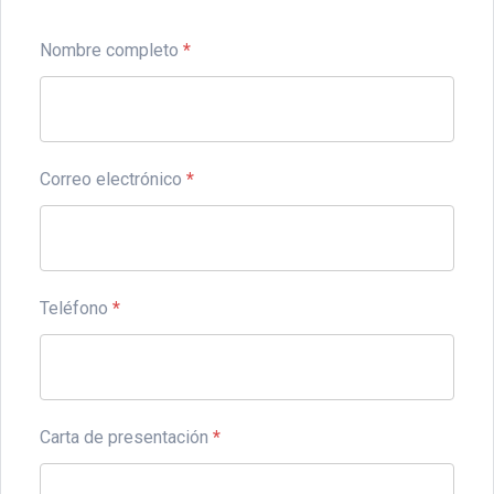
Nombre completo
*
Correo electrónico
*
Teléfono
*
Carta de presentación
*