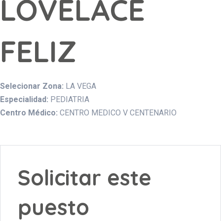
LOVELACE
FELIZ
Selecionar Zona:
LA VEGA
Especialidad:
PEDIATRIA
Centro Médico:
CENTRO MEDICO V CENTENARIO
Solicitar este
puesto