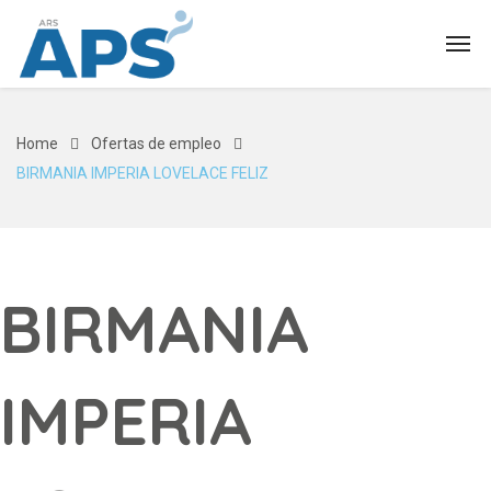
Home
Ofertas de empleo
BIRMANIA IMPERIA LOVELACE FELIZ
BIRMANIA
IMPERIA