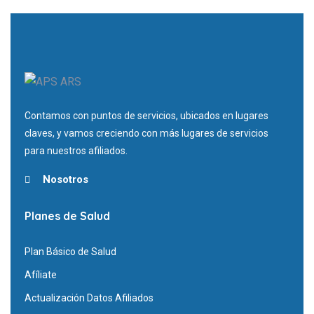
Contamos con puntos de servicios, ubicados en lugares
claves, y vamos creciendo con más lugares de servicios
para nuestros afiliados.
Nosotros
Planes de Salud
Plan Básico de Salud
Afíliate
Actualización Datos Afiliados