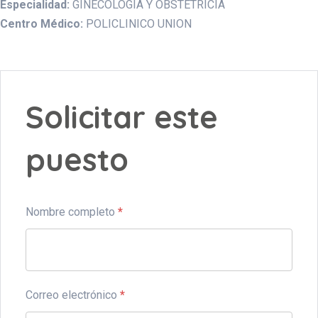
Especialidad:
GINECOLOGIA Y OBSTETRICIA
Centro Médico:
POLICLINICO UNION
Solicitar este
puesto
Nombre completo
*
Correo electrónico
*