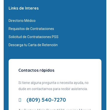
Links de Interes
Directorio Médico
Requisitos de Contrataciones
Solicitud de Contrataciones PSS
Descarga tu Carta de Retención
Contactos rápidos
Si tiene alguna pregunta o necesita ayuda, no
dude en contactarnos para recibir asistencia.
(809) 540-7270