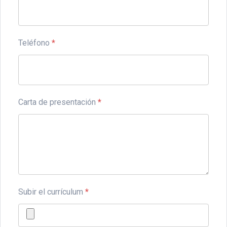
Teléfono
*
Carta de presentación
*
Subir el currículum
*