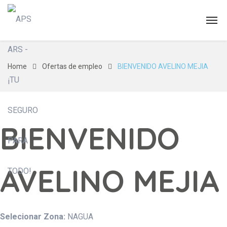
Home
Ofertas de empleo
BIENVENIDO AVELINO MEJIA
BIENVENIDO
AVELINO MEJIA
Selecionar Zona:
NAGUA