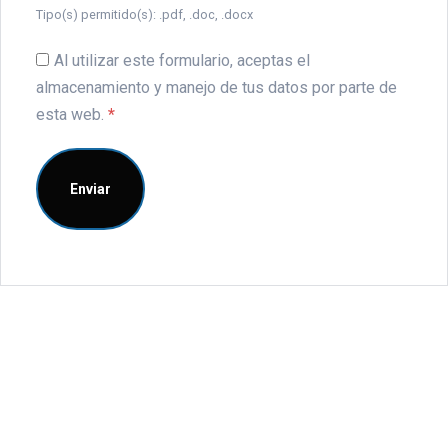
Tipo(s) permitido(s): .pdf, .doc, .docx
Al utilizar este formulario, aceptas el
almacenamiento y manejo de tus datos por parte de
esta web.
*