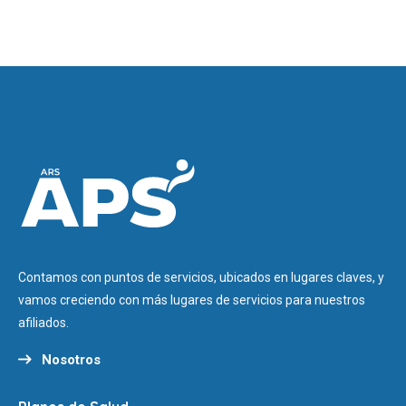
Contamos con puntos de servicios, ubicados en lugares claves, y
vamos creciendo con más lugares de servicios para nuestros
afiliados.
Nosotros