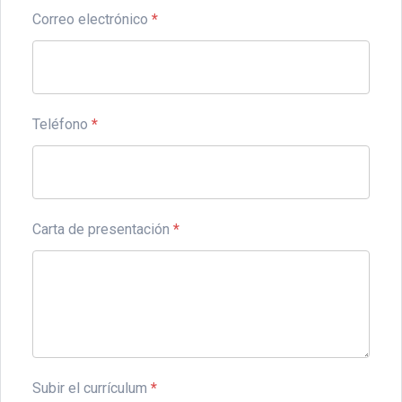
Correo electrónico
*
Teléfono
*
Carta de presentación
*
Subir el currículum
*