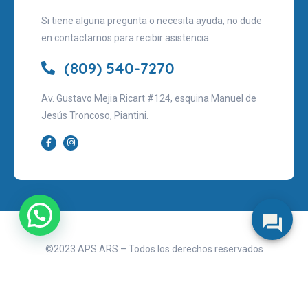
Si tiene alguna pregunta o necesita ayuda, no dude
en contactarnos para recibir asistencia.
(809) 540-7270
Av. Gustavo Mejia Ricart #124, esquina Manuel de
Jesús Troncoso, Piantini.
©2023 APS ARS – Todos los derechos reservados
Aviso legal
Políticas de privacidad
Términos de uso