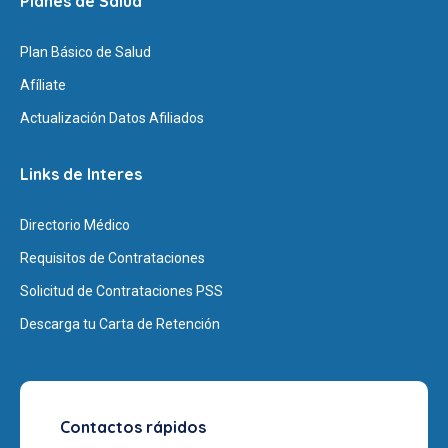
Planes de Salud
Plan Básico de Salud
Afíliate
Actualización Datos Afiliados
Links de Interes
Directorio Médico
Requisitos de Contrataciones
Solicitud de Contrataciones PSS
Descarga tu Carta de Retención
Contactos rápidos