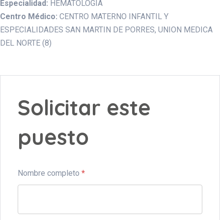
Especialidad:
HEMATOLOGIA
Centro Médico:
CENTRO MATERNO INFANTIL Y
ESPECIALIDADES SAN MARTIN DE PORRES
UNION MEDICA
DEL NORTE (8)
Solicitar este
puesto
Nombre completo
*