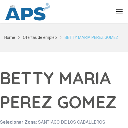
Home
Ofertas de empleo
BETTY MARIA PEREZ GOMEZ
BETTY MARIA
PEREZ GOMEZ
Selecionar Zona:
SANTIAGO DE LOS CABALLEROS