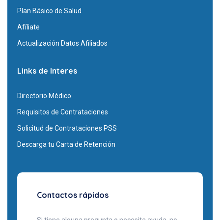
Plan Básico de Salud
Afíliate
Actualización Datos Afiliados
Links de Interes
Directorio Médico
Requisitos de Contrataciones
Solicitud de Contrataciones PSS
Descarga tu Carta de Retención
Contactos rápidos