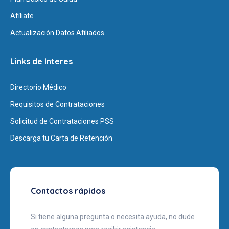
Afíliate
Actualización Datos Afiliados
Links de Interes
Directorio Médico
Requisitos de Contrataciones
Solicitud de Contrataciones PSS
Descarga tu Carta de Retención
Contactos rápidos
Si tiene alguna pregunta o necesita ayuda, no dude