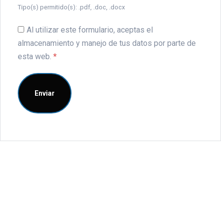
Tipo(s) permitido(s): .pdf, .doc, .docx
Al utilizar este formulario, aceptas el
almacenamiento y manejo de tus datos por parte de
esta web.
*