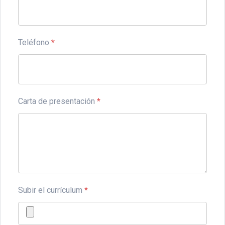
Teléfono
*
Carta de presentación
*
Subir el currículum
*