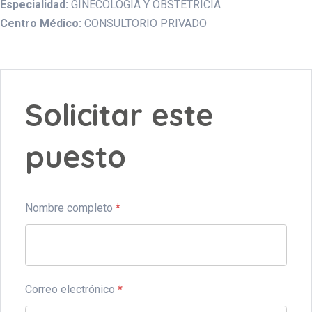
Especialidad:
GINECOLOGIA Y OBSTETRICIA
Centro Médico:
CONSULTORIO PRIVADO
Solicitar este
puesto
Nombre completo
*
Correo electrónico
*