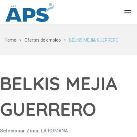
Home
Ofertas de empleo
BELKIS MEJIA GUERRERO
BELKIS MEJIA
GUERRERO
Selecionar Zona:
LA ROMANA