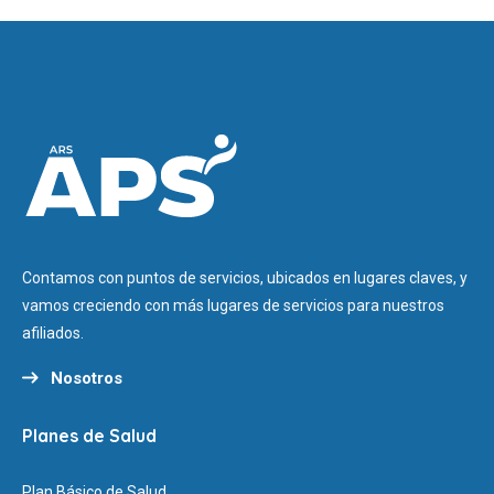
Contamos con puntos de servicios, ubicados en lugares claves, y
vamos creciendo con más lugares de servicios para nuestros
afiliados.
Nosotros
Planes de Salud
Plan Básico de Salud