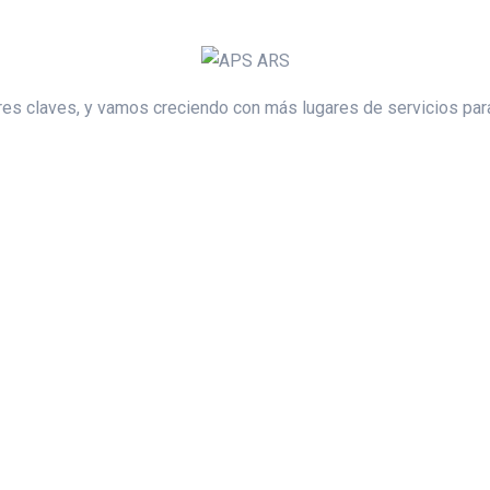
es claves, y vamos creciendo con más lugares de servicios para