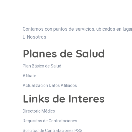
Contamos con puntos de servicios, ubicados en lugar
Nosotros
Planes de Salud
Plan Básico de Salud
Afíliate
Actualización Datos Afiliados
Links de Interes
Directorio Médico
Requisitos de Contrataciones
Solicitud de Contrataciones PSS