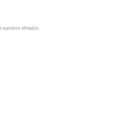
 nuestros afiliados.