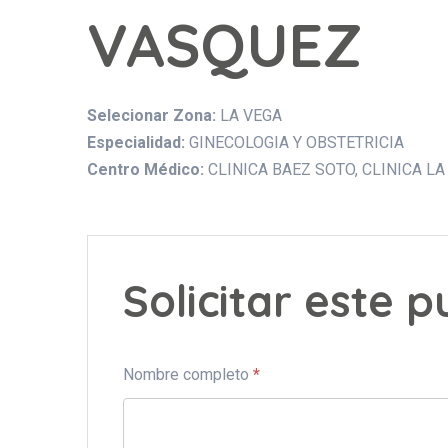
VASQUEZ
Selecionar Zona:
LA VEGA
Especialidad:
GINECOLOGIA Y OBSTETRICIA
Centro Médico:
CLINICA BAEZ SOTO
CLINICA L
Solicitar este 
Nombre completo
*