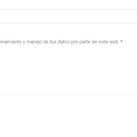
acenamiento y manejo de tus datos por parte de esta web.
*