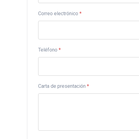
Correo electrónico
*
Teléfono
*
Carta de presentación
*