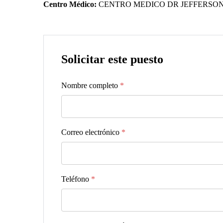
Centro Médico:
CENTRO MEDICO DR JEFFERSO
Solicitar este puesto
Nombre completo
*
Correo electrónico
*
Teléfono
*