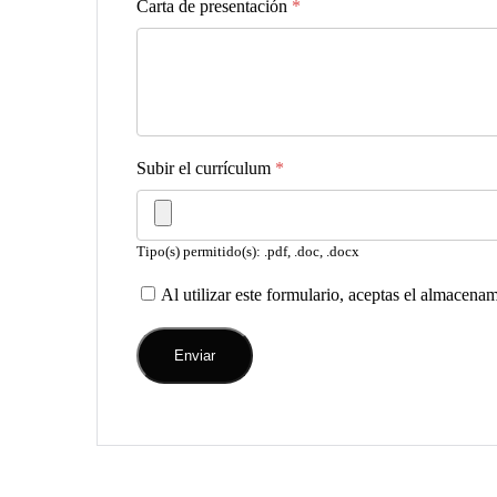
Carta de presentación
*
Subir el currículum
*
Tipo(s) permitido(s): .pdf, .doc, .docx
Al utilizar este formulario, aceptas el almacena