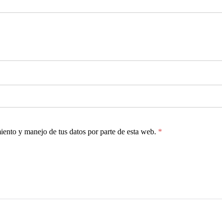
miento y manejo de tus datos por parte de esta web.
*