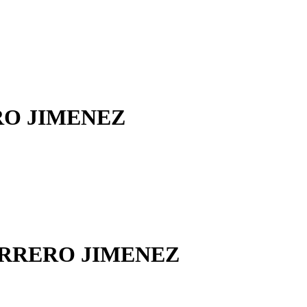
RO JIMENEZ
ERRERO JIMENEZ