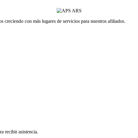
 creciendo con más lugares de servicios para nuestros afiliados.
a recibir asistencia.