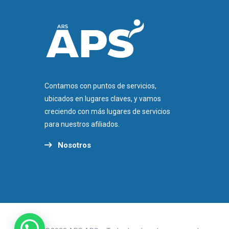
Contamos con puntos de servicios,
ubicados en lugares claves, y vamos
creciendo con más lugares de servicios
para nuestros afiliados.
Nosotros