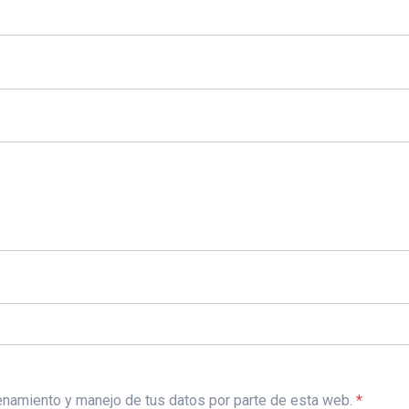
acenamiento y manejo de tus datos por parte de esta web.
*