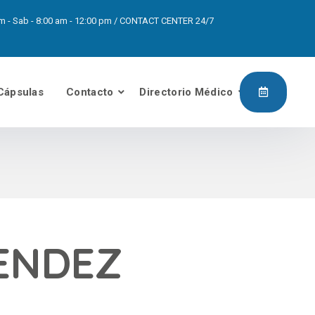
0pm - Sab - 8:00 am - 12:00 pm / CONTACT CENTER 24/7
Cápsulas
Contacto
Directorio Médico
ENDEZ