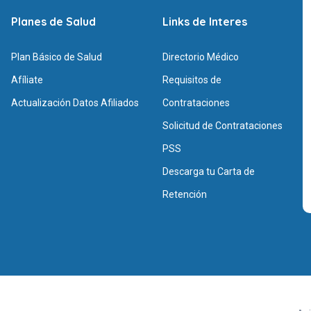
Planes de Salud
Links de Interes
Plan Básico de Salud
Directorio Médico
Afíliate
Requisitos de
Actualización Datos Afiliados
Contrataciones
Solicitud de Contrataciones
PSS
Descarga tu Carta de
Retención