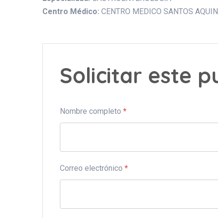
Centro Médico:
CENTRO MEDICO SANTOS AQUI
Solicitar este 
Nombre completo
*
Correo electrónico
*