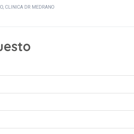
NO
CLINICA DR MEDRANO
puesto