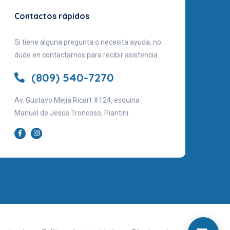
Contactos rápidos
Si tiene alguna pregunta o necesita ayuda, no
dude en contactarnos para recibir asistencia.
(809) 540-7270
Av. Gustavo Mejia Ricart #124, esquina
Manuel de Jesús Troncoso, Piantini.