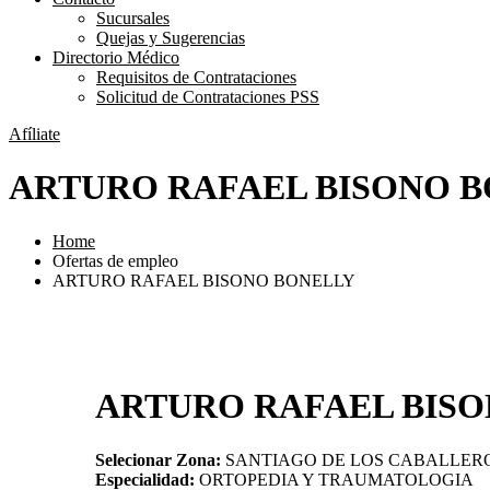
Sucursales
Quejas y Sugerencias
Directorio Médico
Requisitos de Contrataciones
Solicitud de Contrataciones PSS
Afíliate
ARTURO RAFAEL BISONO 
Home
Ofertas de empleo
ARTURO RAFAEL BISONO BONELLY
ARTURO RAFAEL BIS
Selecionar Zona:
SANTIAGO DE LOS CABALLER
Especialidad:
ORTOPEDIA Y TRAUMATOLOGIA