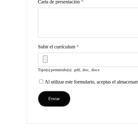
Carta de presentación
*
Subir el currículum
*
Tipo(s) permitido(s): .pdf, .doc, .docx
Al utilizar este formulario, aceptas el almacena