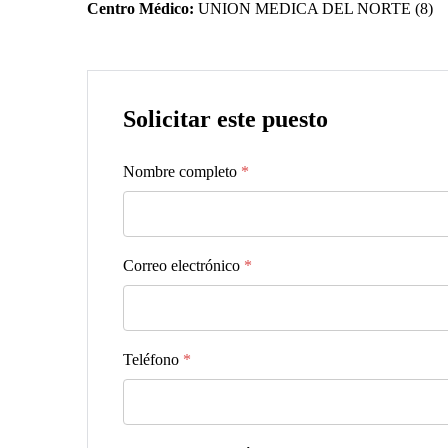
Centro Médico:
UNION MEDICA DEL NORTE (8)
Solicitar este puesto
Nombre completo
*
Correo electrónico
*
Teléfono
*