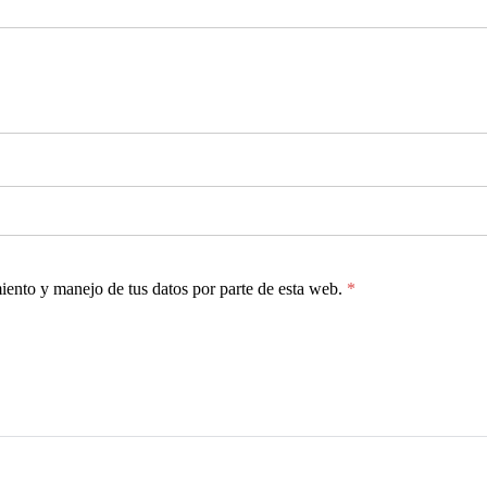
miento y manejo de tus datos por parte de esta web.
*