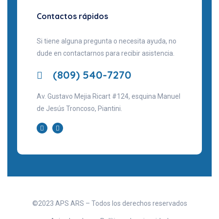
Contactos rápidos
Si tiene alguna pregunta o necesita ayuda, no
dude en contactarnos para recibir asistencia.
(809) 540-7270
Av. Gustavo Mejia Ricart #124, esquina Manuel
de Jesús Troncoso, Piantini.
©2023 APS ARS – Todos los derechos reservados