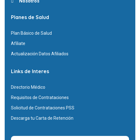
Nosotros
Planes de Salud
Plan Básico de Salud
Afíliate
Actualización Datos Afiliados
Links de Interes
Directorio Médico
Requisitos de Contrataciones
Solicitud de Contrataciones PSS
Descarga tu Carta de Retención