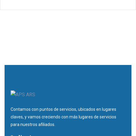
Contamos con puntos de servicios, ubicados en lugares
claves, y vamos creciendo con más lugares de servicios
para nuestros afiliados.