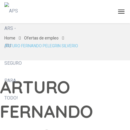
Home
Ofertas de empleo
ARTURO FERNANDO PELEGRIN SILVERIO
ARTURO
FERNANDO