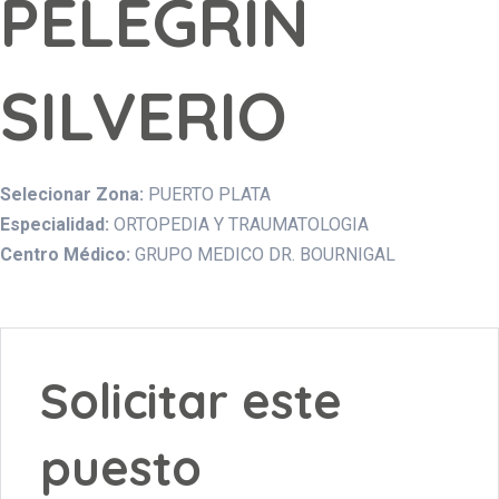
PELEGRIN
SILVERIO
Selecionar Zona:
PUERTO PLATA
Especialidad:
ORTOPEDIA Y TRAUMATOLOGIA
Centro Médico:
GRUPO MEDICO DR. BOURNIGAL
Solicitar este
puesto