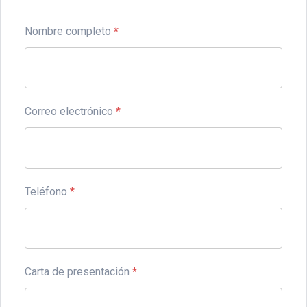
Nombre completo
*
Correo electrónico
*
Teléfono
*
Carta de presentación
*