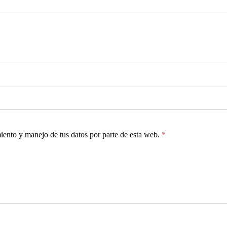
miento y manejo de tus datos por parte de esta web.
*