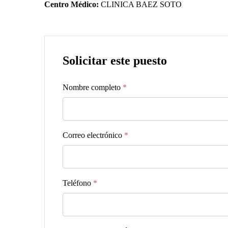
Centro Médico:
CLINICA BAEZ SOTO
Solicitar este puesto
Nombre completo
*
Correo electrónico
*
Teléfono
*