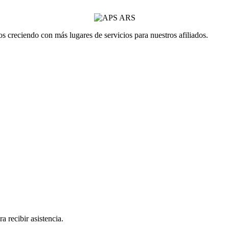
 creciendo con más lugares de servicios para nuestros afiliados.
a recibir asistencia.