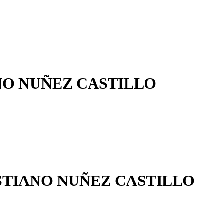
NO NUÑEZ CASTILLO
TIANO NUÑEZ CASTILLO