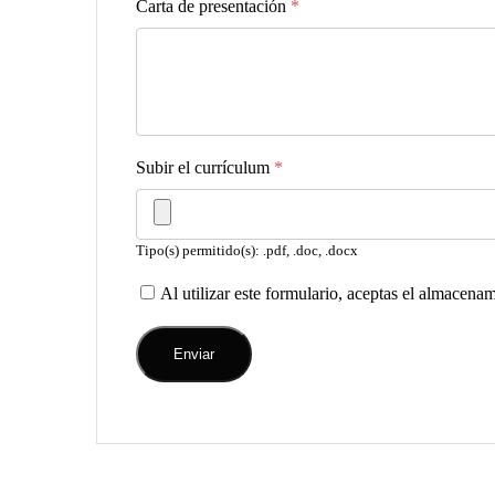
Carta de presentación
*
Subir el currículum
*
Tipo(s) permitido(s): .pdf, .doc, .docx
Al utilizar este formulario, aceptas el almacena