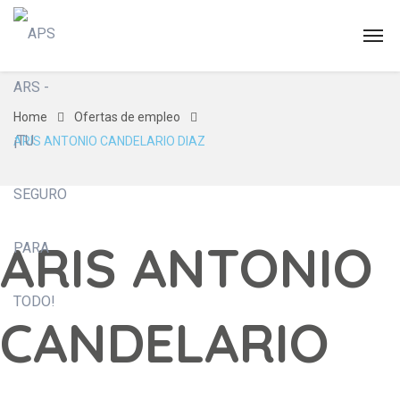
Home
Ofertas de empleo
ARIS ANTONIO CANDELARIO DIAZ
ARIS ANTONIO
CANDELARIO