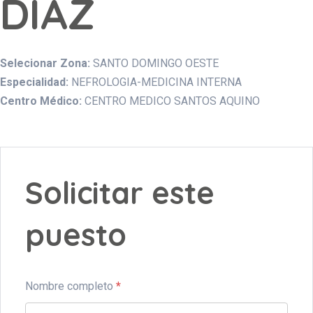
DIAZ
Selecionar Zona:
SANTO DOMINGO OESTE
Especialidad:
NEFROLOGIA-MEDICINA INTERNA
Centro Médico:
CENTRO MEDICO SANTOS AQUINO
Solicitar este
puesto
Nombre completo
*