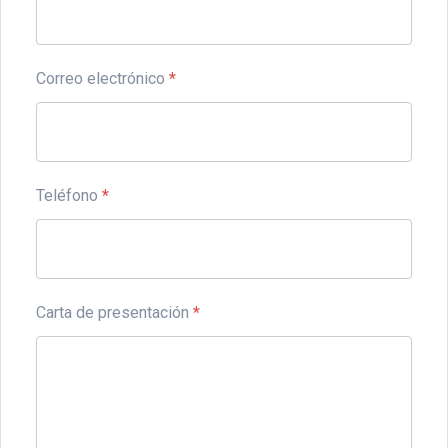
Correo electrónico
*
Teléfono
*
Carta de presentación
*