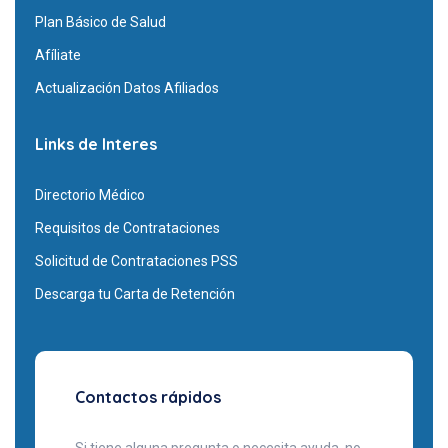
Plan Básico de Salud
Afíliate
Actualización Datos Afiliados
Links de Interes
Directorio Médico
Requisitos de Contrataciones
Solicitud de Contrataciones PSS
Descarga tu Carta de Retención
Contactos rápidos