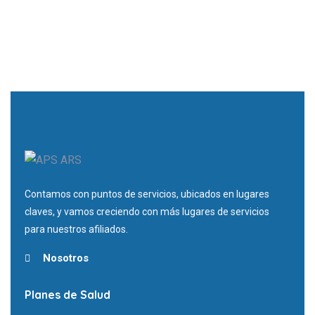
Contamos con puntos de servicios, ubicados en lugares
claves, y vamos creciendo con más lugares de servicios
para nuestros afiliados.
Nosotros
Planes de Salud