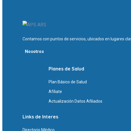
Contamos con puntos de servicios, ubicados en lugares clav
Nosotros
Planes de Salud
Plan Básico de Salud
Afíliate
Actualización Datos Afiliados
Links de Interes
Directorio Médico