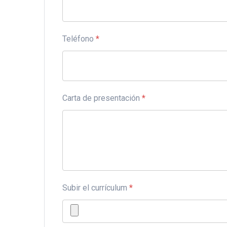
Teléfono
*
Carta de presentación
*
Subir el currículum
*