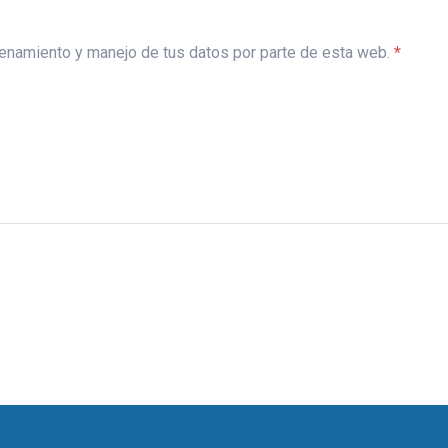
acenamiento y manejo de tus datos por parte de esta web.
*