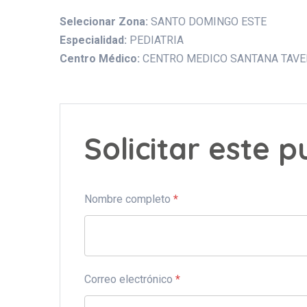
Selecionar Zona:
SANTO DOMINGO ESTE
Especialidad:
PEDIATRIA
Centro Médico:
CENTRO MEDICO SANTANA TAVERA
Solicitar este 
Nombre completo
*
Correo electrónico
*