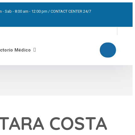
0pm - Sab - 8:00 am - 12:00 pm / CONTACT CENTER 24/7
ectorio Médico
NTARA COSTA