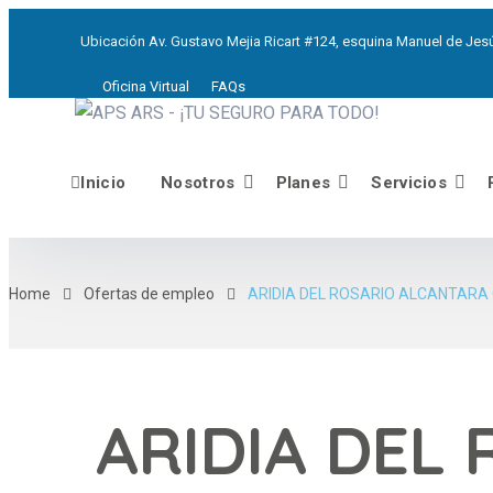
Ubicación
Av. Gustavo Mejia Ricart #124, esquina Manuel de Jesú
Oficina Virtual
FAQs
Inicio
Nosotros
Planes
Servicios
Home
Ofertas de empleo
ARIDIA DEL ROSARIO ALCANTARA
ARIDIA DEL