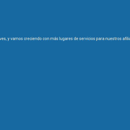
es, y vamos creciendo con más lugares de servicios para nuestros afili