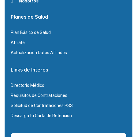
Nosotros
Planes de Salud
Plan Básico de Salud
Afíliate
Actualización Datos Afiliados
Links de Interes
Directorio Médico
Requisitos de Contrataciones
Solicitud de Contrataciones PSS
Descarga tu Carta de Retención