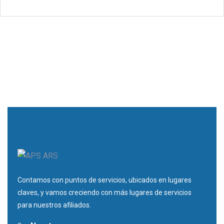
Contamos con puntos de servicios, ubicados en lugares
claves, y vamos creciendo con más lugares de servicios
para nuestros afiliados.