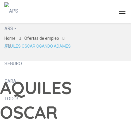
Home
Ofertas de empleo
AQUILES OSCAR OGANDO ADAMES
AQUILES
OSCAR