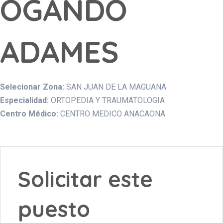
OGANDO
ADAMES
Selecionar Zona:
SAN JUAN DE LA MAGUANA
Especialidad:
ORTOPEDIA Y TRAUMATOLOGIA
Centro Médico:
CENTRO MEDICO ANACAONA
Solicitar este
puesto