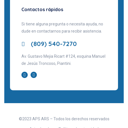
Contactos rápidos
Si tiene alguna pregunta o necesita ayuda, no
dude en contactarnos para recibir asistencia.
(809) 540-7270
Av. Gustavo Mejia Ricart #124, esquina Manuel
de Jesús Troncoso, Piantini.
©2023 APS ARS – Todos los derechos reservados