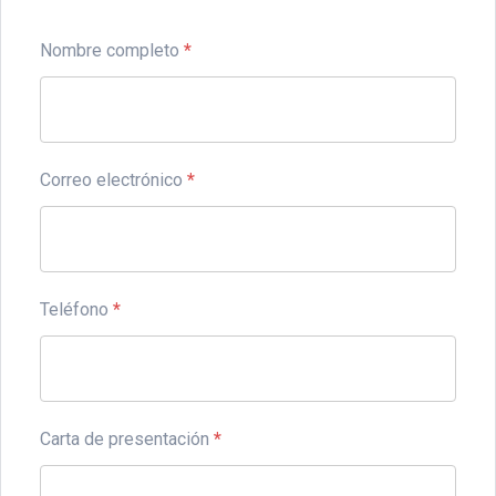
Nombre completo
*
Correo electrónico
*
Teléfono
*
Carta de presentación
*