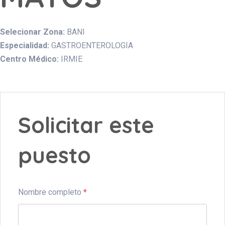
Selecionar Zona:
BANI
Especialidad:
GASTROENTEROLOGIA
Centro Médico:
IRMIE
Solicitar este
puesto
Nombre completo
*