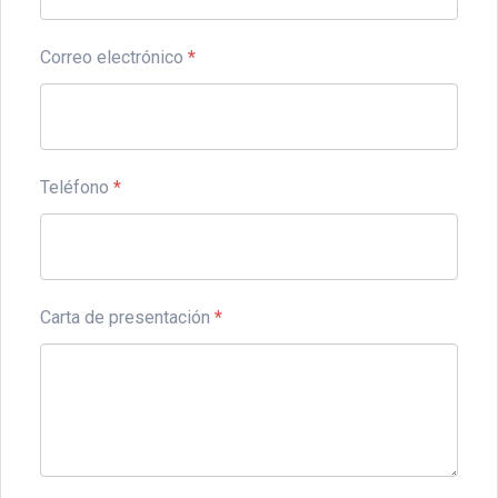
Correo electrónico
*
Teléfono
*
Carta de presentación
*