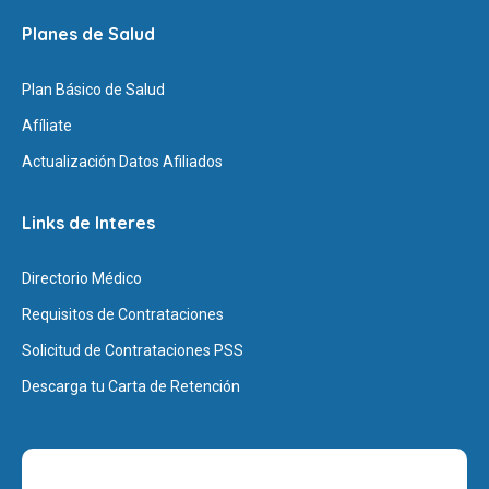
Planes de Salud
Plan Básico de Salud
Afíliate
Actualización Datos Afiliados
Links de Interes
Directorio Médico
Requisitos de Contrataciones
Solicitud de Contrataciones PSS
Descarga tu Carta de Retención