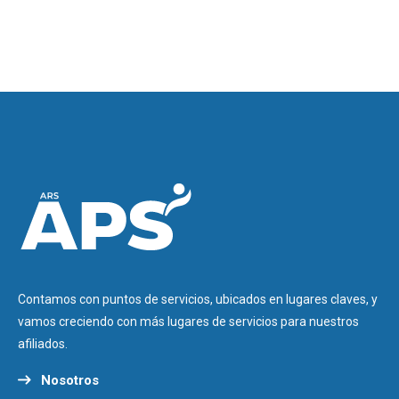
Contamos con puntos de servicios, ubicados en lugares claves, y
vamos creciendo con más lugares de servicios para nuestros
afiliados.
Nosotros