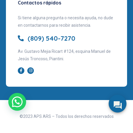
Contactos rápidos
Si tiene alguna pregunta o necesita ayuda, no dude
en contactarnos para recibir asistencia.
(809) 540-7270
Av. Gustavo Mejia Ricart #124, esquina Manuel de
Jesús Troncoso, Piantini.
©2023 APS ARS – Todos los derechos reservados
Aviso legal
Políticas de privacidad
Términos de uso