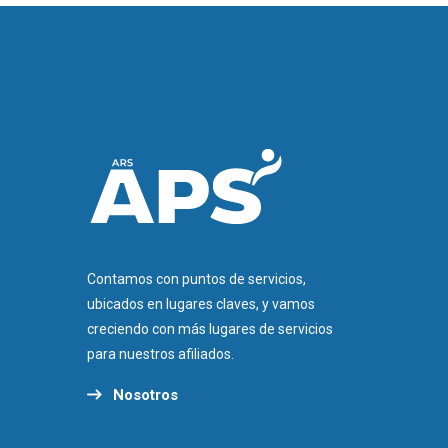
Contamos con puntos de servicios,
ubicados en lugares claves, y vamos
creciendo con más lugares de servicios
para nuestros afiliados.
Nosotros