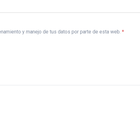
acenamiento y manejo de tus datos por parte de esta web.
*