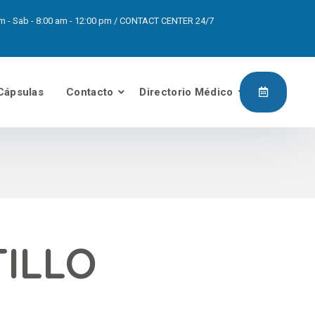
0pm - Sab - 8:00 am - 12:00 pm / CONTACT CENTER 24/7
Cápsulas
Contacto
Directorio Médico
TILLO