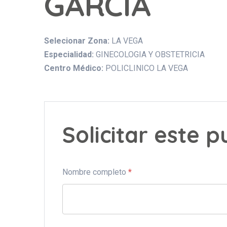
GARCIA
Selecionar Zona:
LA VEGA
Especialidad:
GINECOLOGIA Y OBSTETRICIA
Centro Médico:
POLICLINICO LA VEGA
Solicitar este 
Nombre completo
*