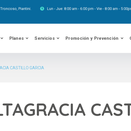
Troncoso, Piantini.
Lun - Jue:
8:00 am - 6:00 pm - Vie - 8:00 am - 5:0
Planes
Servicios
Promoción y Prevención
ACIA CASTILLO GARCIA
LTAGRACIA CAS