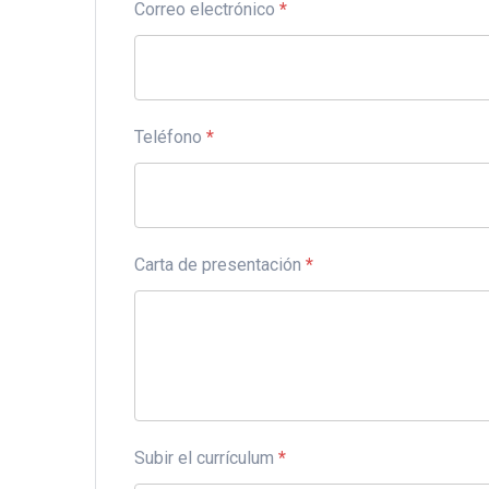
Correo electrónico
*
Teléfono
*
Carta de presentación
*
Subir el currículum
*