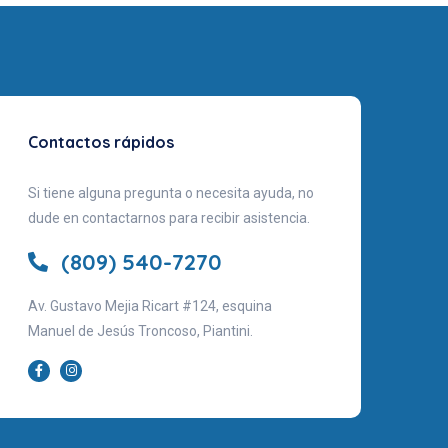
Contactos rápidos
Si tiene alguna pregunta o necesita ayuda, no
dude en contactarnos para recibir asistencia.
(809) 540-7270
Av. Gustavo Mejia Ricart #124, esquina
Manuel de Jesús Troncoso, Piantini.