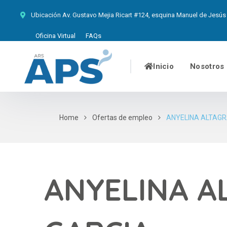
Ubicación
Av. Gustavo Mejia Ricart #124, esquina Manuel de Jesús 
Oficina Virtual
FAQs
Inicio
Nosotros
Home
Ofertas de empleo
ANYELINA ALTAGR
ANYELINA A