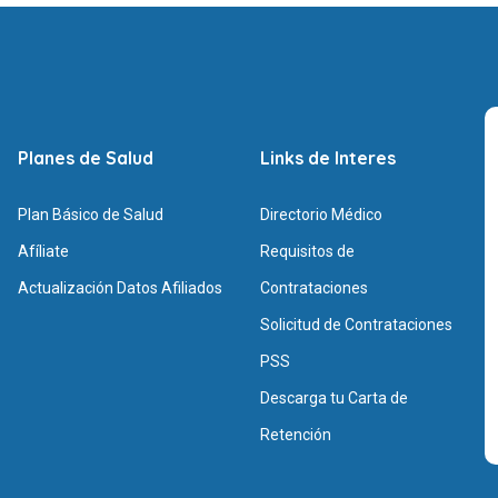
Planes de Salud
Links de Interes
Plan Básico de Salud
Directorio Médico
Afíliate
Requisitos de
Actualización Datos Afiliados
Contrataciones
Solicitud de Contrataciones
PSS
Descarga tu Carta de
Retención