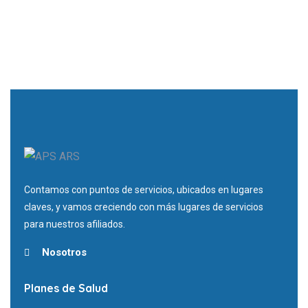
Contamos con puntos de servicios, ubicados en lugares
claves, y vamos creciendo con más lugares de servicios
para nuestros afiliados.
Nosotros
Planes de Salud