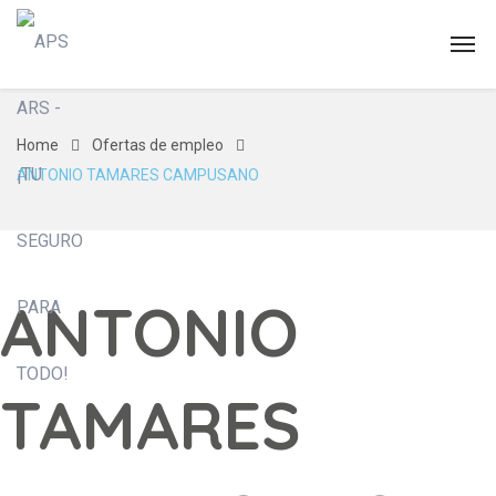
Home
Ofertas de empleo
ANTONIO TAMARES CAMPUSANO
ANTONIO
TAMARES