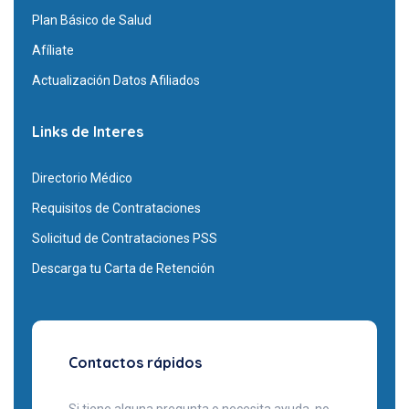
Plan Básico de Salud
Afíliate
Actualización Datos Afiliados
Links de Interes
Directorio Médico
Requisitos de Contrataciones
Solicitud de Contrataciones PSS
Descarga tu Carta de Retención
Contactos rápidos