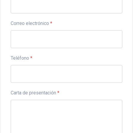
Correo electrónico
*
Teléfono
*
Carta de presentación
*