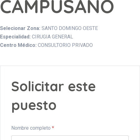
CAMPUSANO
Selecionar Zona:
SANTO DOMINGO OESTE
Especialidad:
CIRUGIA GENERAL
Centro Médico:
CONSULTORIO PRIVADO
Solicitar este
puesto
Nombre completo
*