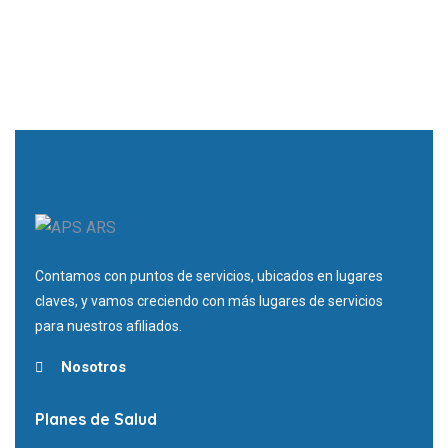
Contamos con puntos de servicios, ubicados en lugares
claves, y vamos creciendo con más lugares de servicios
para nuestros afiliados.
Nosotros
Planes de Salud