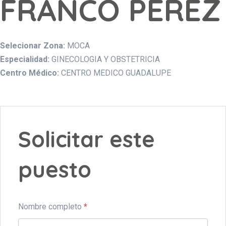
FRANCO PEREZ
Selecionar Zona:
MOCA
Especialidad:
GINECOLOGIA Y OBSTETRICIA
Centro Médico:
CENTRO MEDICO GUADALUPE
Solicitar este
puesto
Nombre completo
*