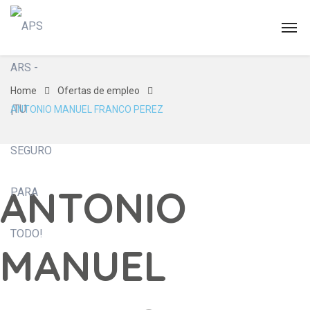
Home
Ofertas de empleo
ANTONIO MANUEL FRANCO PEREZ
ANTONIO
MANUEL