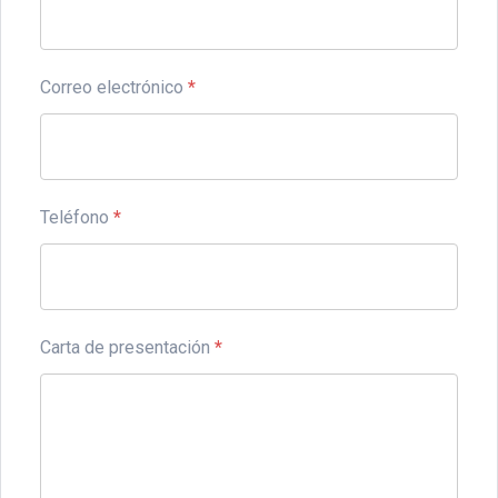
Correo electrónico
*
Teléfono
*
Carta de presentación
*