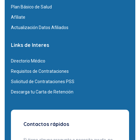
Plan Básico de Salud
Afíliate
Actualización Datos Afiliados
Links de Interes
Directorio Médico
Requisitos de Contrataciones
Solicitud de Contrataciones PSS
Descarga tu Carta de Retención
Contactos rápidos