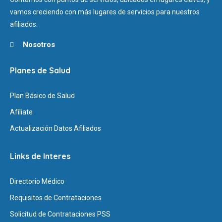
vamos creciendo con más lugares de servicios para nuestros
afiliados.
Nosotros
Planes de Salud
Plan Básico de Salud
Afíliate
Actualización Datos Afiliados
Links de Interes
Directorio Médico
Requisitos de Contrataciones
Solicitud de Contrataciones PSS