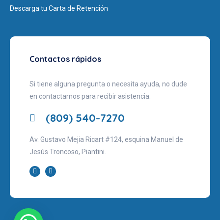
Descarga tu Carta de Retención
Contactos rápidos
Si tiene alguna pregunta o necesita ayuda, no dude
en contactarnos para recibir asistencia.
(809) 540-7270
Av. Gustavo Mejia Ricart #124, esquina Manuel de
Jesús Troncoso, Piantini.