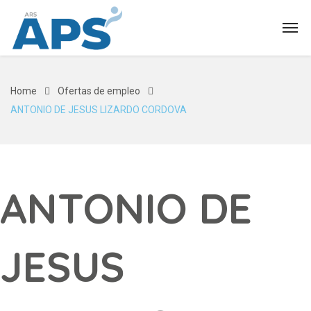
Home
Ofertas de empleo
ANTONIO DE JESUS LIZARDO CORDOVA
ANTONIO DE
JESUS