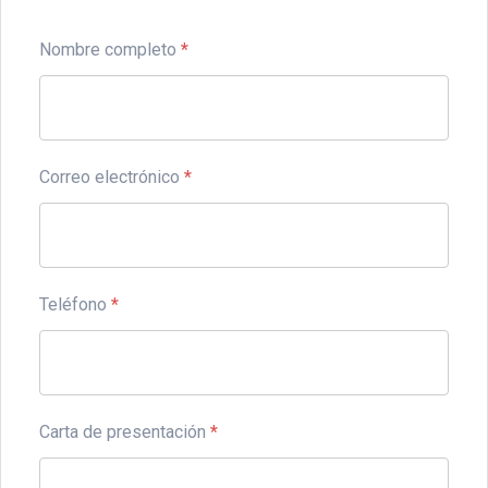
Nombre completo
*
Correo electrónico
*
Teléfono
*
Carta de presentación
*