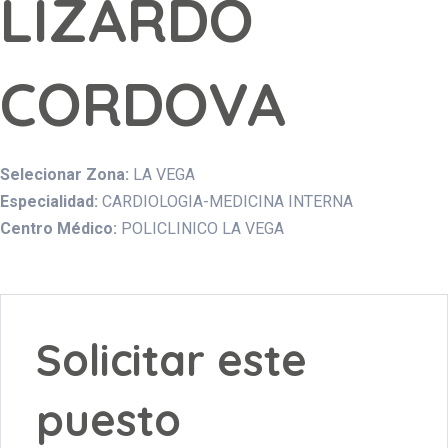
LIZARDO
CORDOVA
Selecionar Zona:
LA VEGA
Especialidad:
CARDIOLOGIA-MEDICINA INTERNA
Centro Médico:
POLICLINICO LA VEGA
Solicitar este
puesto