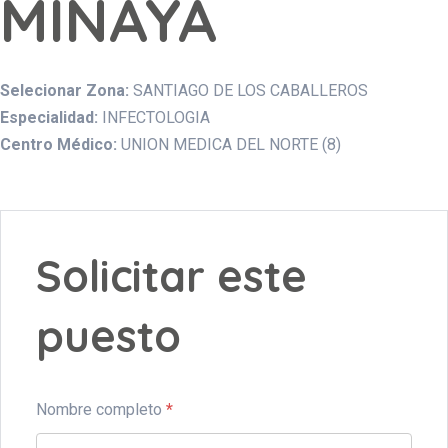
MINAYA
Selecionar Zona:
SANTIAGO DE LOS CABALLEROS
Especialidad:
INFECTOLOGIA
Centro Médico:
UNION MEDICA DEL NORTE (8)
Solicitar este
puesto
Nombre completo
*