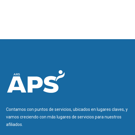
Contamos con puntos de servicios, ubicados en lugares claves, y
vamos creciendo con más lugares de servicios para nuestros
afiliados.