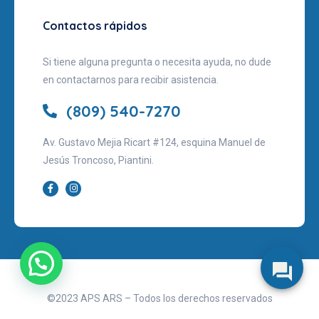
Contactos rápidos
Si tiene alguna pregunta o necesita ayuda, no dude
en contactarnos para recibir asistencia.
(809) 540-7270
Av. Gustavo Mejia Ricart #124, esquina Manuel de
Jesús Troncoso, Piantini.
©2023 APS ARS – Todos los derechos reservados