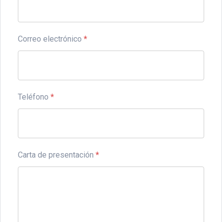
Correo electrónico
*
Teléfono
*
Carta de presentación
*