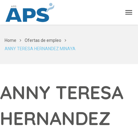
Home
Ofertas de empleo
ANNY TERESA HERNANDEZ MINAYA
ANNY TERESA
HERNANDEZ