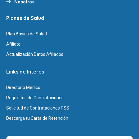
Nosotros
Planes de Salud
Plan Básico de Salud
Afíliate
Actualización Datos Afiliados
Links de Interes
Directorio Médico
Requisitos de Contrataciones
Solicitud de Contrataciones PSS
Descarga tu Carta de Retención