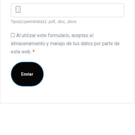
Tipo(s) permitido(s): .pdf, .doc, .docx
Al utilizar este formulario, aceptas el
almacenamiento y manejo de tus datos por parte de
esta web.
*