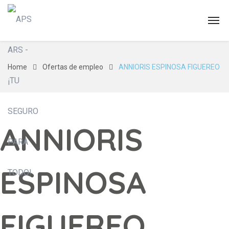
Home
Ofertas de empleo
ANNIORIS ESPINOSA FIGUEREO
ANNIORIS
ESPINOSA
FIGUEREO