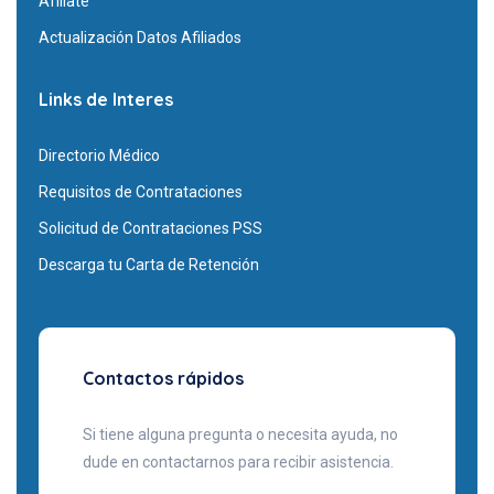
Afíliate
Actualización Datos Afiliados
Links de Interes
Directorio Médico
Requisitos de Contrataciones
Solicitud de Contrataciones PSS
Descarga tu Carta de Retención
Contactos rápidos
Si tiene alguna pregunta o necesita ayuda, no
dude en contactarnos para recibir asistencia.