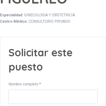
Especialidad:
GINECOLOGIA Y OBSTETRICIA
Centro Médico:
CONSULTORIO PRIVADO
Solicitar este
puesto
Nombre completo
*