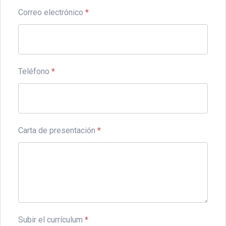
Correo electrónico
*
Teléfono
*
Carta de presentación
*
Subir el currículum
*