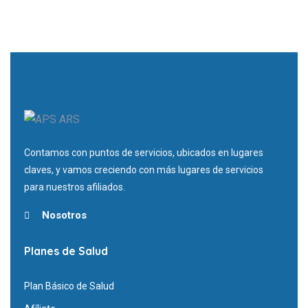
Contamos con puntos de servicios, ubicados en lugares
claves, y vamos creciendo con más lugares de servicios
para nuestros afiliados.
Nosotros
Planes de Salud
Plan Básico de Salud