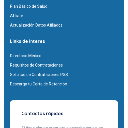
Plan Básico de Salud
Afíliate
Actualización Datos Afiliados
Links de Interes
Directorio Médico
Requisitos de Contrataciones
Solicitud de Contrataciones PSS
Descarga tu Carta de Retención
Contactos rápidos