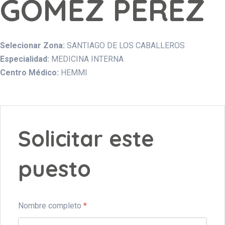
GOMEZ PEREZ
Selecionar Zona:
SANTIAGO DE LOS CABALLEROS
Especialidad:
MEDICINA INTERNA
Centro Médico:
HEMMI
Solicitar este
puesto
Nombre completo
*