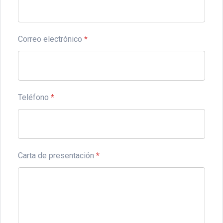
Correo electrónico
*
Teléfono
*
Carta de presentación
*