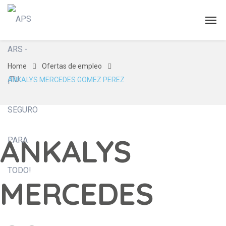
Home
Ofertas de empleo
ANKALYS MERCEDES GOMEZ PEREZ
ANKALYS
MERCEDES