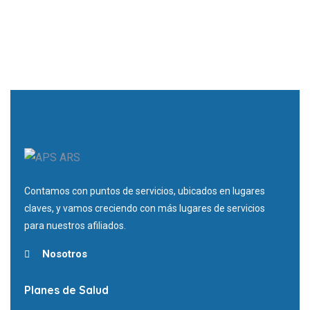
Contamos con puntos de servicios, ubicados en lugares
claves, y vamos creciendo con más lugares de servicios
para nuestros afiliados.
Nosotros
Planes de Salud