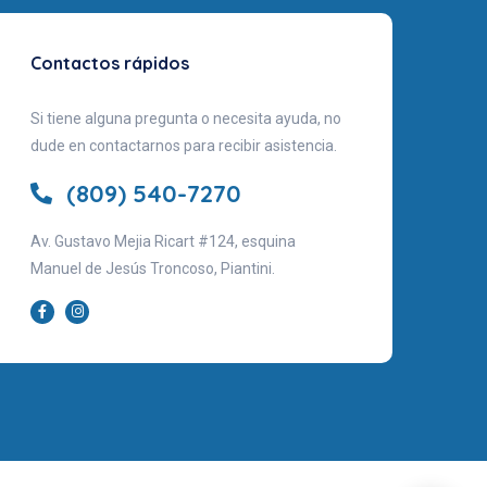
Contactos rápidos
Si tiene alguna pregunta o necesita ayuda, no
dude en contactarnos para recibir asistencia.
(809) 540-7270
Av. Gustavo Mejia Ricart #124, esquina
Manuel de Jesús Troncoso, Piantini.