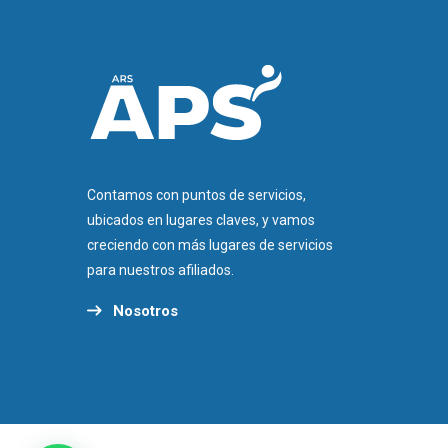
Contamos con puntos de servicios,
ubicados en lugares claves, y vamos
creciendo con más lugares de servicios
para nuestros afiliados.
Nosotros