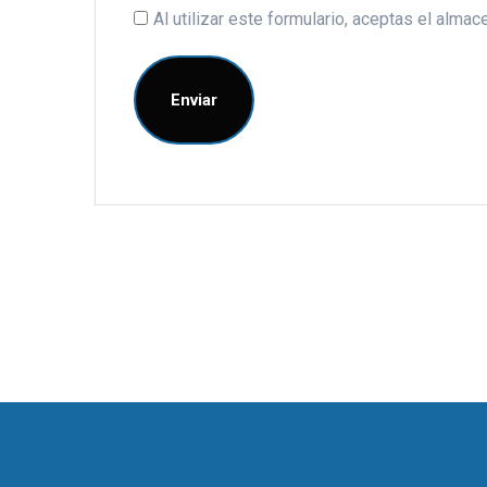
Al utilizar este formulario, aceptas el alm