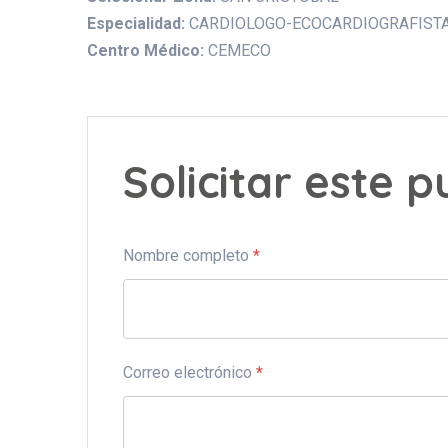
Especialidad:
CARDIOLOGO-ECOCARDIOGRAFIST
Centro Médico:
CEMECO
Solicitar este 
Nombre completo
*
Correo electrónico
*