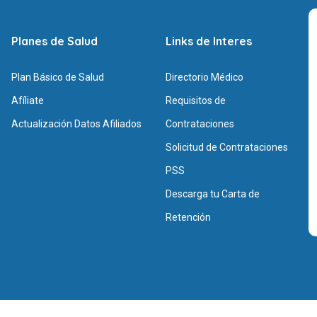
Planes de Salud
Links de Interes
Plan Básico de Salud
Directorio Médico
Afíliate
Requisitos de
Actualización Datos Afiliados
Contrataciones
Solicitud de Contrataciones
PSS
Descarga tu Carta de
Retención