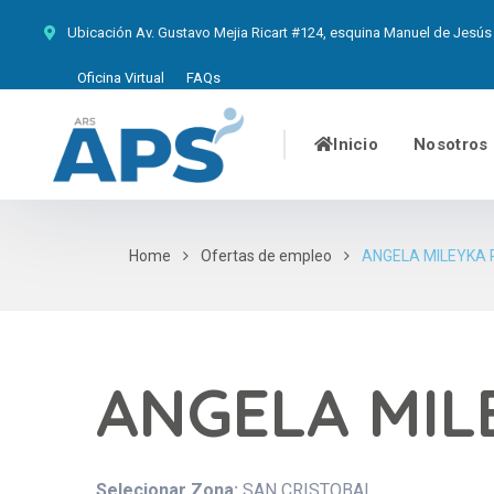
Ubicación
Av. Gustavo Mejia Ricart #124, esquina Manuel de Jesús 
Oficina Virtual
FAQs
Inicio
Nosotros
Home
Ofertas de empleo
ANGELA MILEYKA 
ANGELA MIL
Selecionar Zona:
SAN CRISTOBAL