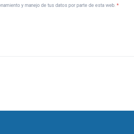
acenamiento y manejo de tus datos por parte de esta web.
*