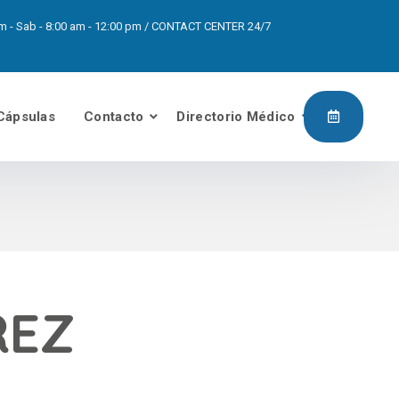
0pm - Sab - 8:00 am - 12:00 pm / CONTACT CENTER 24/7
Cápsulas
Contacto
Directorio Médico
REZ