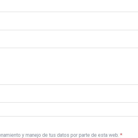
acenamiento y manejo de tus datos por parte de esta web.
*