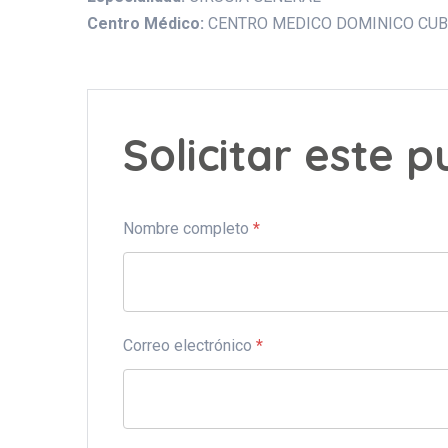
Centro Médico:
CENTRO MEDICO DOMINICO CU
Solicitar este 
Nombre completo
*
Correo electrónico
*