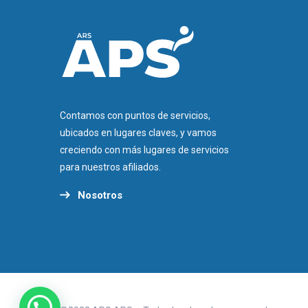
Contamos con puntos de servicios,
ubicados en lugares claves, y vamos
creciendo con más lugares de servicios
para nuestros afiliados.
Nosotros