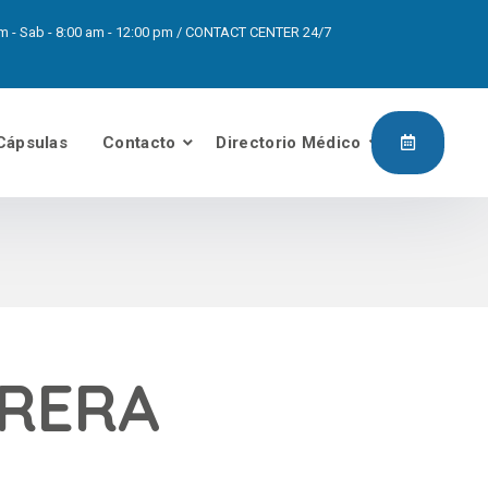
0pm - Sab - 8:00 am - 12:00 pm / CONTACT CENTER 24/7
Cápsulas
Contacto
Directorio Médico
RRERA