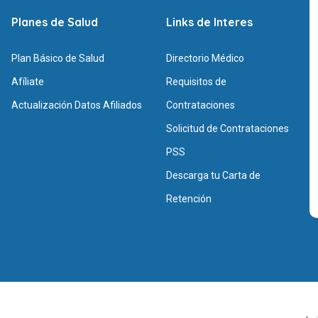
Planes de Salud
Links de Interes
Plan Básico de Salud
Directorio Médico
Afíliate
Requisitos de
Actualización Datos Afiliados
Contrataciones
Solicitud de Contrataciones
PSS
Descarga tu Carta de
Retención