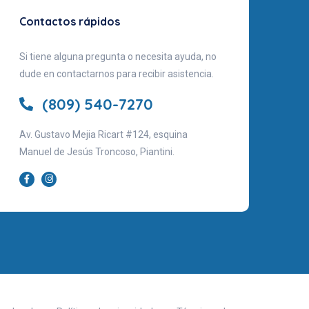
Contactos rápidos
Si tiene alguna pregunta o necesita ayuda, no
dude en contactarnos para recibir asistencia.
(809) 540-7270
Av. Gustavo Mejia Ricart #124, esquina
Manuel de Jesús Troncoso, Piantini.