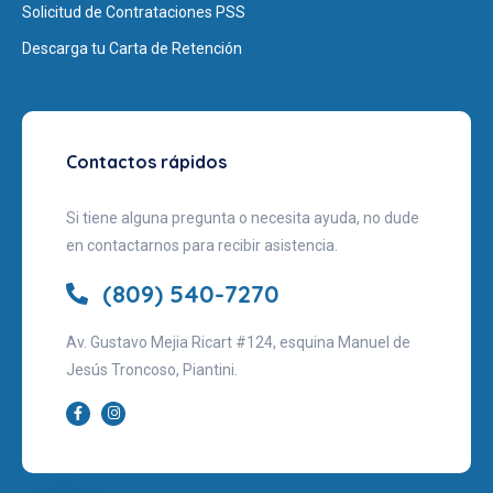
Solicitud de Contrataciones PSS
Descarga tu Carta de Retención
Contactos rápidos
Si tiene alguna pregunta o necesita ayuda, no dude
en contactarnos para recibir asistencia.
(809) 540-7270
Av. Gustavo Mejia Ricart #124, esquina Manuel de
Jesús Troncoso, Piantini.