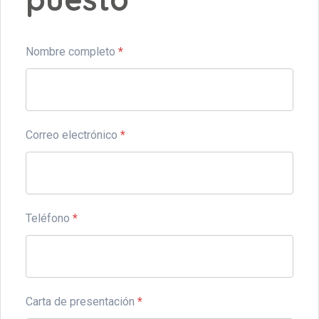
Nombre completo
*
Correo electrónico
*
Teléfono
*
Carta de presentación
*