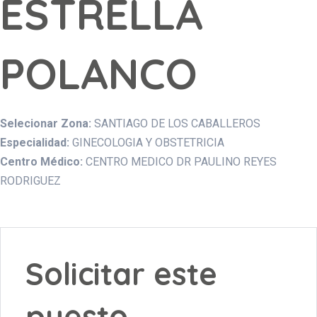
ESTRELLA
POLANCO
Selecionar Zona:
SANTIAGO DE LOS CABALLEROS
Especialidad:
GINECOLOGIA Y OBSTETRICIA
Centro Médico:
CENTRO MEDICO DR PAULINO REYES
RODRIGUEZ
Solicitar este
puesto