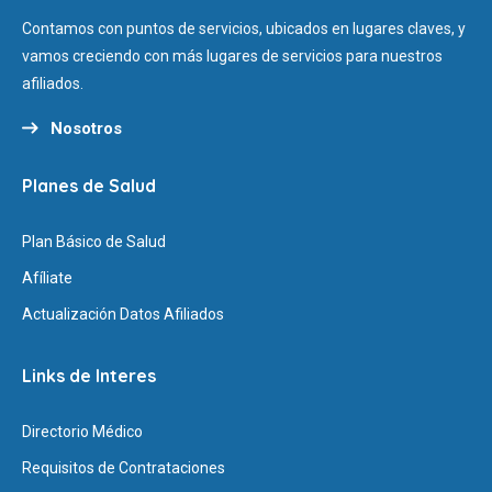
Contamos con puntos de servicios, ubicados en lugares claves, y
vamos creciendo con más lugares de servicios para nuestros
afiliados.
Nosotros
Planes de Salud
Plan Básico de Salud
Afíliate
Actualización Datos Afiliados
Links de Interes
Directorio Médico
Requisitos de Contrataciones