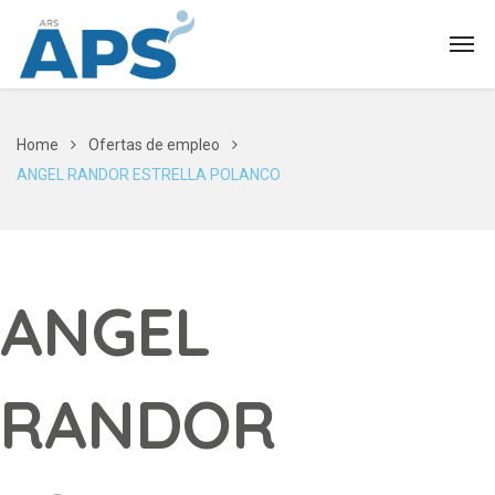
Home
Ofertas de empleo
ANGEL RANDOR ESTRELLA POLANCO
ANGEL
RANDOR