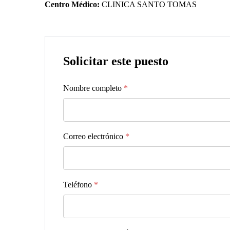
Centro Médico:
CLINICA SANTO TOMAS
Solicitar este puesto
Nombre completo
*
Correo electrónico
*
Teléfono
*