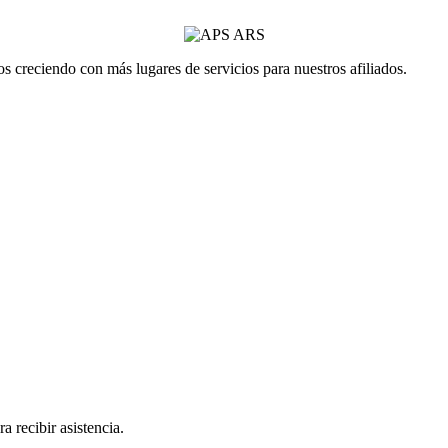
 creciendo con más lugares de servicios para nuestros afiliados.
a recibir asistencia.