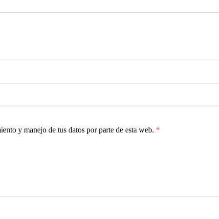
miento y manejo de tus datos por parte de esta web.
*