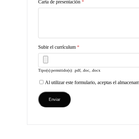
Carta de presentación
*
Subir el currículum
*
Tipo(s) permitido(s): .pdf, .doc, .docx
Al utilizar este formulario, aceptas el almacena