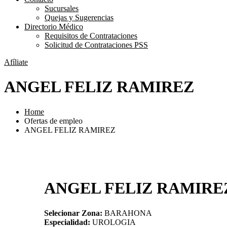
Sucursales
Quejas y Sugerencias
Directorio Médico
Requisitos de Contrataciones
Solicitud de Contrataciones PSS
Afíliate
ANGEL FELIZ RAMIREZ
Home
Ofertas de empleo
ANGEL FELIZ RAMIREZ
ANGEL FELIZ RAMIRE
Selecionar Zona:
BARAHONA
Especialidad:
UROLOGIA