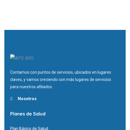
Contamos con puntos de servicios, ubicados en lugares
claves, y vamos creciendo con más lugares de servicios
para nuestros afiliados.
Nosotros
Planes de Salud
Plan Básico de Salud