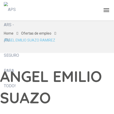
Home
Ofertas de empleo
ANGEL EMILIO SUAZO RAMIREZ
ANGEL EMILIO
SUAZO