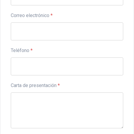
Correo electrónico
*
Teléfono
*
Carta de presentación
*