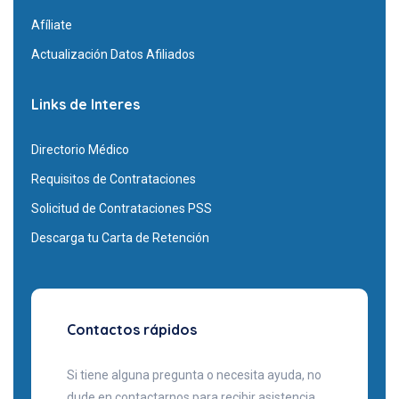
Afíliate
Actualización Datos Afiliados
Links de Interes
Directorio Médico
Requisitos de Contrataciones
Solicitud de Contrataciones PSS
Descarga tu Carta de Retención
Contactos rápidos
Si tiene alguna pregunta o necesita ayuda, no
dude en contactarnos para recibir asistencia.