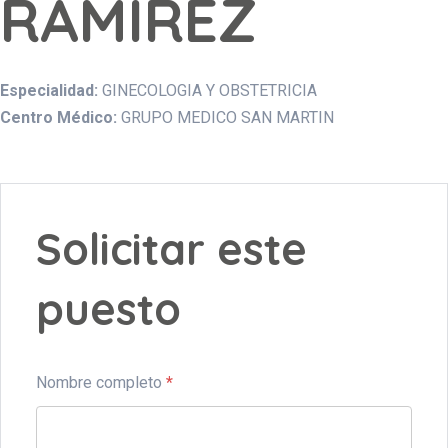
RAMIREZ
Especialidad:
GINECOLOGIA Y OBSTETRICIA
Centro Médico:
GRUPO MEDICO SAN MARTIN
Solicitar este
puesto
Nombre completo
*