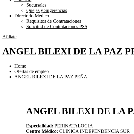
Sucursales
Quejas y Sugerencias
Directorio Médico
Requisitos de Contrataciones
Solicitud de Contrataciones PSS
Afíliate
ANGEL BILEXI DE LA PAZ 
Home
Ofertas de empleo
ANGEL BILEXI DE LA PAZ PEÑA
ANGEL BILEXI DE LA 
Especialidad:
PERINATALOGIA
Centro Médico:
CLINICA INDEPENDENCIA SUR