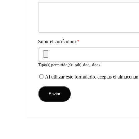
Subir el currículum
*
Tipo(s) permitido(s): .pdf, .doc, .docx
Al utilizar este formulario, aceptas el almacena