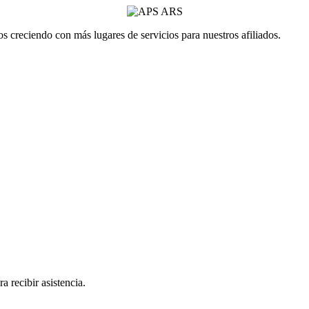
 creciendo con más lugares de servicios para nuestros afiliados.
a recibir asistencia.