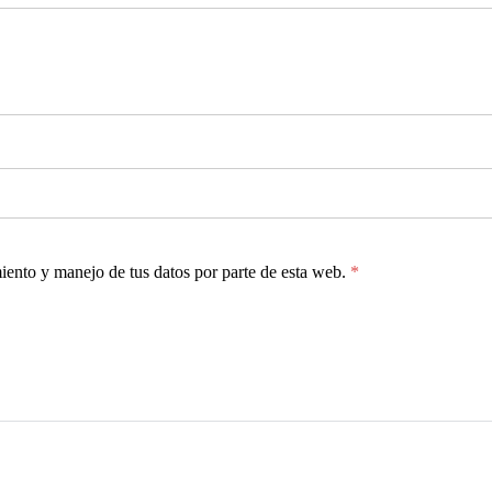
miento y manejo de tus datos por parte de esta web.
*