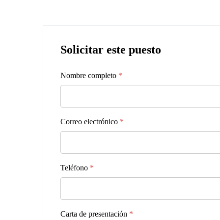
Solicitar este puesto
Nombre completo
*
Correo electrónico
*
Teléfono
*
Carta de presentación
*