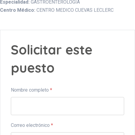
Especialidad:
GASTROENTEROLOGIA
Centro Médico:
CENTRO MEDICO CUEVAS LECLERC
Solicitar este
puesto
Nombre completo
*
Correo electrónico
*