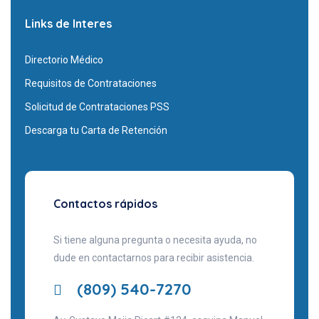
Links de Interes
Directorio Médico
Requisitos de Contrataciones
Solicitud de Contrataciones PSS
Descarga tu Carta de Retención
Contactos rápidos
Si tiene alguna pregunta o necesita ayuda, no
dude en contactarnos para recibir asistencia.
(809) 540-7270