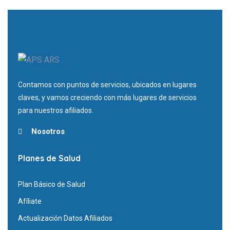
Contamos con puntos de servicios, ubicados en lugares
claves, y vamos creciendo con más lugares de servicios
para nuestros afiliados.
Nosotros
Planes de Salud
Plan Básico de Salud
Afíliate
Actualización Datos Afiliados