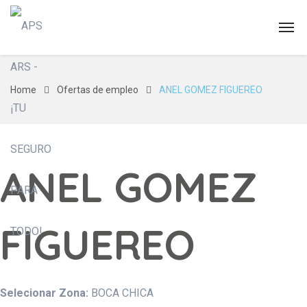
Home
Ofertas de empleo
ANEL GOMEZ FIGUEREO
ANEL GOMEZ
FIGUEREO
Selecionar Zona:
BOCA CHICA