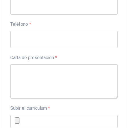
Teléfono
*
Carta de presentación
*
Subir el currículum
*