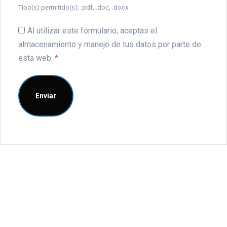
Tipo(s) permitido(s): .pdf, .doc, .docx
Al utilizar este formulario, aceptas el
almacenamiento y manejo de tus datos por parte de
esta web.
*