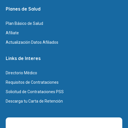
Planes de Salud
Plan Básico de Salud
Afíliate
Actualización Datos Afiliados
Links de Interes
Directorio Médico
Requisitos de Contrataciones
Solicitud de Contrataciones PSS
Descarga tu Carta de Retención