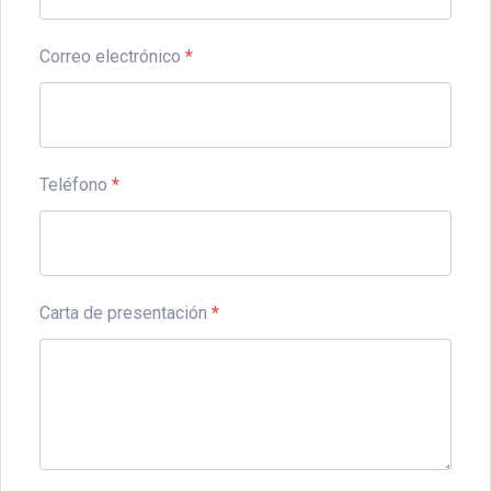
Correo electrónico
*
Teléfono
*
Carta de presentación
*