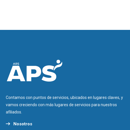
Contamos con puntos de servicios, ubicados en lugares claves, y
vamos creciendo con más lugares de servicios para nuestros
afiliados.
Nosotros