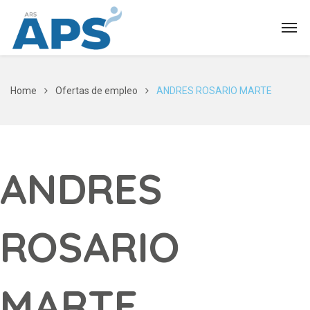
Home
Ofertas de empleo
ANDRES ROSARIO MARTE
ANDRES
ROSARIO
MARTE