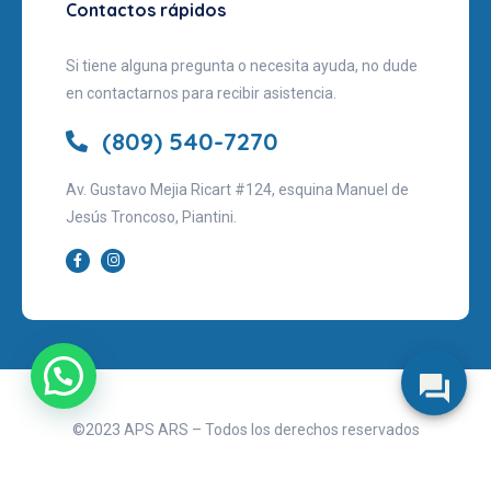
Contactos rápidos
Si tiene alguna pregunta o necesita ayuda, no dude
en contactarnos para recibir asistencia.
(809) 540-7270
Av. Gustavo Mejia Ricart #124, esquina Manuel de
Jesús Troncoso, Piantini.
©2023 APS ARS – Todos los derechos reservados
Aviso legal
Políticas de privacidad
Términos de uso