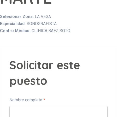
Selecionar Zona:
LA VEGA
Especialidad:
SONOGRAFISTA
Centro Médico:
CLINICA BAEZ SOTO
Solicitar este
puesto
Nombre completo
*