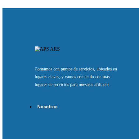
Contamos con puntos de servicios, ubicados en
lugares claves, y vamos creciendo con más
lugares de servicios para nuestros afiliados.
Nosotros