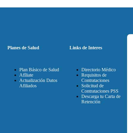
Planes de Salud
Links de Interes
Plan Básico de Salud
Directorio Médico
Afíliate
Requisitos de
Actualización Datos
Contrataciones
Afiliados
Solicitud de
Contrataciones PSS
Descarga tu Carta de
Retención