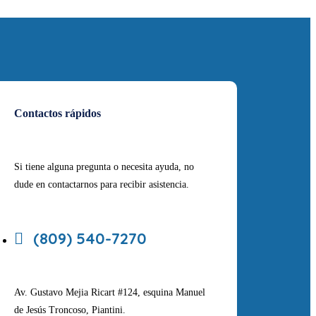
Contactos rápidos
Si tiene alguna pregunta o necesita ayuda, no
dude en contactarnos para recibir asistencia.
(809) 540-7270
Av. Gustavo Mejia Ricart #124, esquina Manuel
de Jesús Troncoso, Piantini.