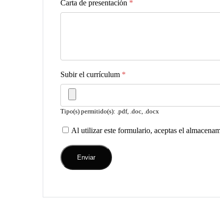
Carta de presentación
*
Subir el currículum
*
Tipo(s) permitido(s): .pdf, .doc, .docx
Al utilizar este formulario, aceptas el almacena