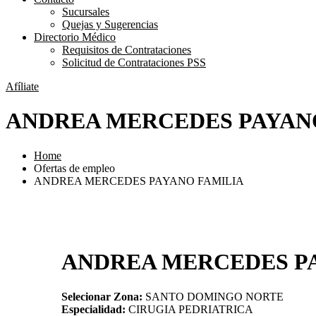
Sucursales
Quejas y Sugerencias
Directorio Médico
Requisitos de Contrataciones
Solicitud de Contrataciones PSS
Afíliate
ANDREA MERCEDES PAYAN
Home
Ofertas de empleo
ANDREA MERCEDES PAYANO FAMILIA
ANDREA MERCEDES P
Selecionar Zona:
SANTO DOMINGO NORTE
Especialidad:
CIRUGIA PEDRIATRICA