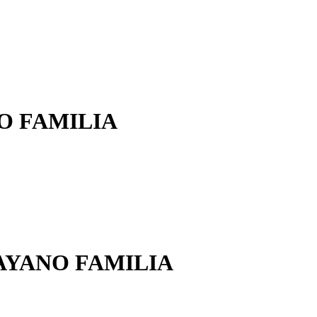
O FAMILIA
AYANO FAMILIA