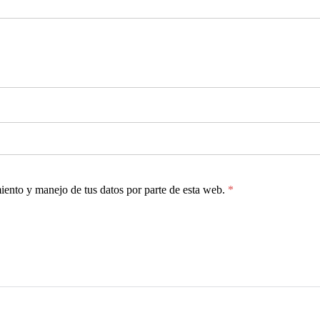
miento y manejo de tus datos por parte de esta web.
*