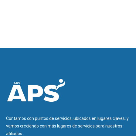
Contamos con puntos de servicios, ubicados en lugares claves, y
vamos creciendo con más lugares de servicios para nuestros
afiliados.