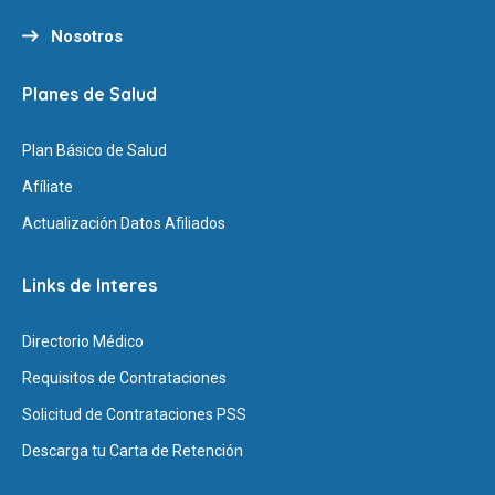
Nosotros
Planes de Salud
Plan Básico de Salud
Afíliate
Actualización Datos Afiliados
Links de Interes
Directorio Médico
Requisitos de Contrataciones
Solicitud de Contrataciones PSS
Descarga tu Carta de Retención