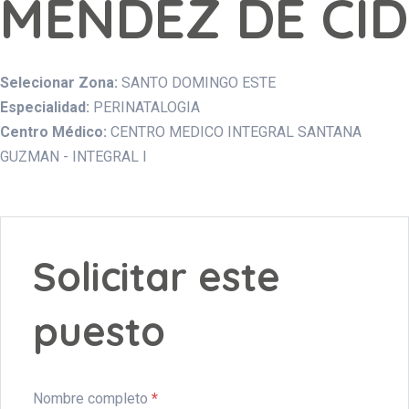
MENDEZ DE CID
Selecionar Zona:
SANTO DOMINGO ESTE
Especialidad:
PERINATALOGIA
Centro Médico:
CENTRO MEDICO INTEGRAL SANTANA
GUZMAN - INTEGRAL I
Solicitar este
puesto
Nombre completo
*