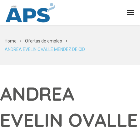
Home
Ofertas de empleo
ANDREA EVELIN OVALLE MENDEZ DE CID
ANDREA
EVELIN OVALLE