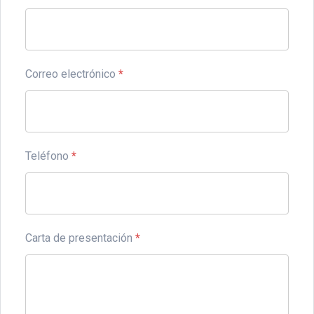
Correo electrónico
*
Teléfono
*
Carta de presentación
*