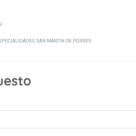
S
SPECIALIDADES SAN MARTIN DE PORRES
puesto