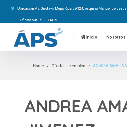
Ubicación
Av. Gustavo Mejia Ricart #124, esquina Manuel de Jesús 
Oficina Virtual
FAQs
Inicio
Nosotros
Home
Ofertas de empleo
ANDREA AMALIA V
ANDREA AMA