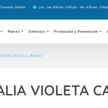
Troncoso, Piantini.
Lun - Jue:
8:00 am - 6:00 pm - Vie - 8:00 am - 5:0
Planes
Servicios
Promoción y Prevención
IOLETA CASTILLO JIMENEZ
LIA VIOLETA C