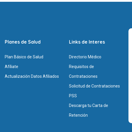
Planes de Salud
Links de Interes
Plan Básico de Salud
Directorio Médico
Afíliate
Requisitos de
Actualización Datos Afiliados
Contrataciones
Solicitud de Contrataciones
PSS
Descarga tu Carta de
Retención