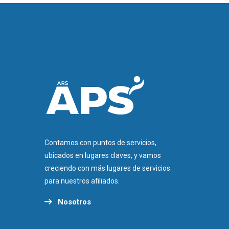
Contamos con puntos de servicios,
ubicados en lugares claves, y vamos
creciendo con más lugares de servicios
para nuestros afiliados.
Nosotros