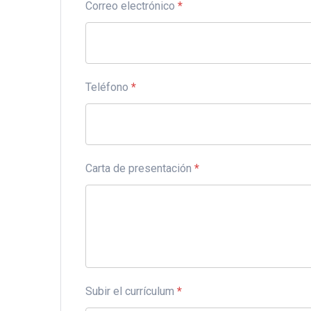
Correo electrónico
*
Teléfono
*
Carta de presentación
*
Subir el currículum
*