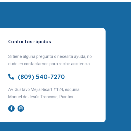
Contactos rápidos
Si tiene alguna pregunta o necesita ayuda, no
dude en contactarnos para recibir asistencia.
(809) 540-7270
Av. Gustavo Mejia Ricart #124, esquina
Manuel de Jesús Troncoso, Piantini.