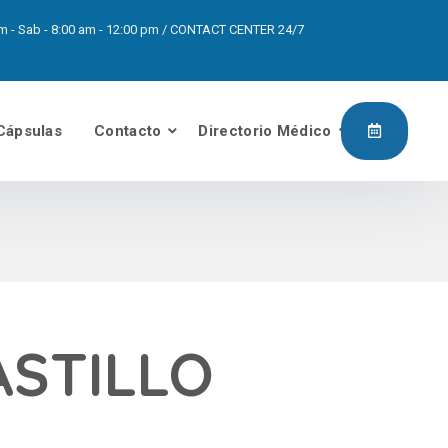
0pm - Sab - 8:00 am - 12:00 pm / CONTACT CENTER 24/7
Cápsulas
Contacto
Directorio Médico
ASTILLO