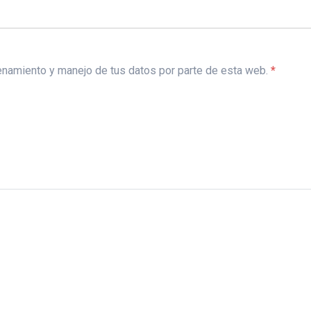
acenamiento y manejo de tus datos por parte de esta web.
*