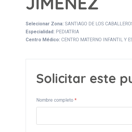
JIMENEZ
Selecionar Zona:
SANTIAGO DE LOS CABALLERO
Especialidad:
PEDIATRIA
Centro Médico:
CENTRO MATERNO INFANTIL Y E
Solicitar este 
Nombre completo
*