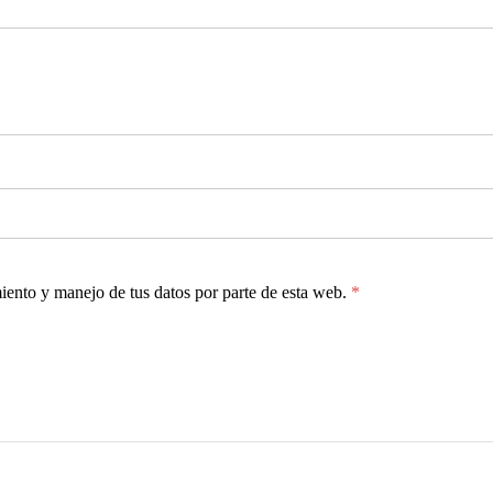
miento y manejo de tus datos por parte de esta web.
*