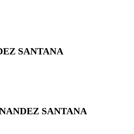
DEZ SANTANA
RNANDEZ SANTANA