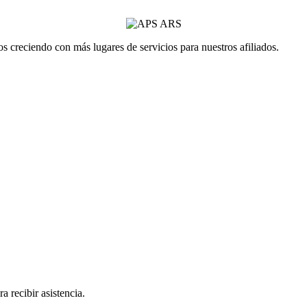
 creciendo con más lugares de servicios para nuestros afiliados.
a recibir asistencia.