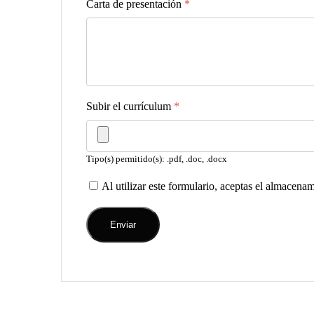
Carta de presentación
*
Subir el currículum
*
Tipo(s) permitido(s): .pdf, .doc, .docx
Al utilizar este formulario, aceptas el almacena