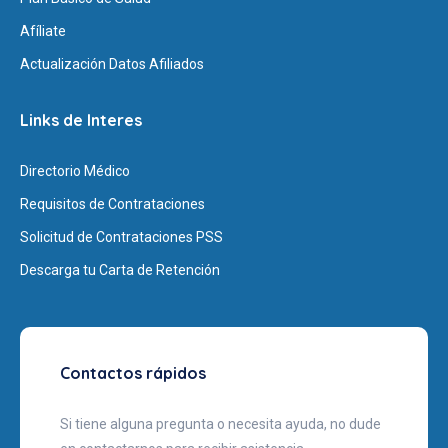
Afíliate
Actualización Datos Afiliados
Links de Interes
Directorio Médico
Requisitos de Contrataciones
Solicitud de Contrataciones PSS
Descarga tu Carta de Retención
Contactos rápidos
Si tiene alguna pregunta o necesita ayuda, no dude