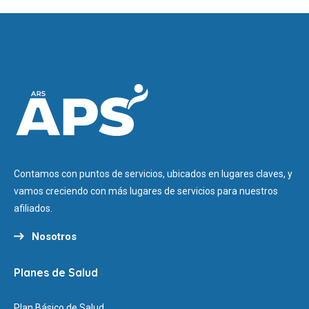
Contamos con puntos de servicios, ubicados en lugares claves, y
vamos creciendo con más lugares de servicios para nuestros
afiliados.
Nosotros
Planes de Salud
Plan Básico de Salud