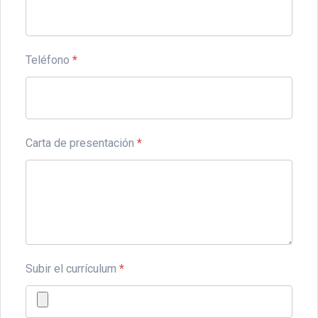
Teléfono
*
Carta de presentación
*
Subir el currículum
*