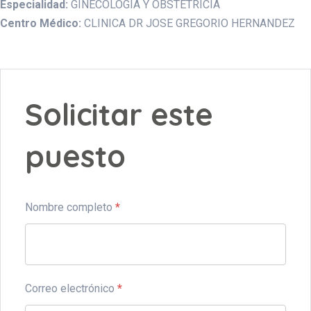
Especialidad:
GINECOLOGIA Y OBSTETRICIA
Centro Médico:
CLINICA DR JOSE GREGORIO HERNANDEZ
Solicitar este
puesto
Nombre completo
*
Correo electrónico
*