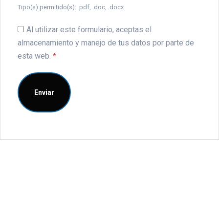
Tipo(s) permitido(s): .pdf, .doc, .docx
Al utilizar este formulario, aceptas el
almacenamiento y manejo de tus datos por parte de
esta web.
*