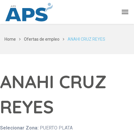
Home
Ofertas de empleo
ANAHI CRUZ REYES
ANAHI CRUZ
REYES
Selecionar Zona:
PUERTO PLATA