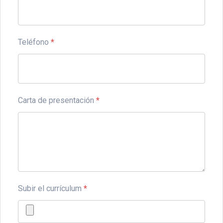
Teléfono
*
Carta de presentación
*
Subir el currículum
*