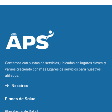
Contamos con puntos de servicios, ubicados en lugares claves, y
vamos creciendo con más lugares de servicios para nuestros
afiliados.
Nosotros
Planes de Salud
Plan Básico de Salud