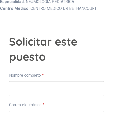
Especialidad:
NEUMOLOGIA PEDIATRICA
Centro Médico:
CENTRO MEDICO DR BETHANCOURT
Solicitar este
puesto
Nombre completo
*
Correo electrónico
*