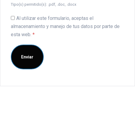
Tipo(s) permitido(s): .pdf, .doc, .docx
Al utilizar este formulario, aceptas el
almacenamiento y manejo de tus datos por parte de
esta web.
*