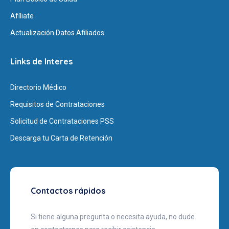
Afíliate
Actualización Datos Afiliados
Links de Interes
Directorio Médico
Requisitos de Contrataciones
Solicitud de Contrataciones PSS
Descarga tu Carta de Retención
Contactos rápidos
Si tiene alguna pregunta o necesita ayuda, no dude