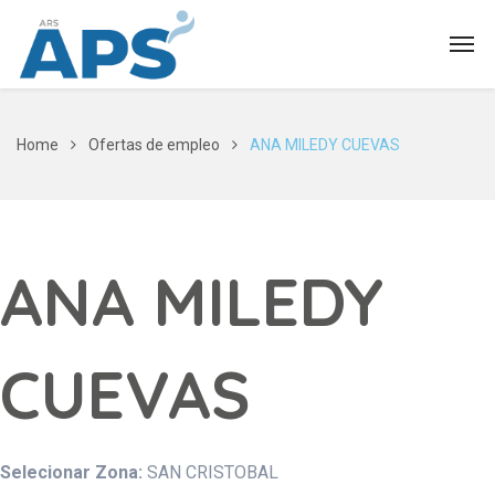
Home
Ofertas de empleo
ANA MILEDY CUEVAS
ANA MILEDY
CUEVAS
Selecionar Zona:
SAN CRISTOBAL