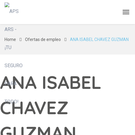
Home
Ofertas de empleo
ANA ISABEL CHAVEZ GUZMAN
ANA ISABEL
CHAVEZ
GUZMAN