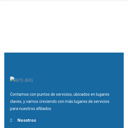
Contamos con puntos de servicios, ubicados en lugares
claves, y vamos creciendo con más lugares de servicios
para nuestros afiliados.
Nosotros