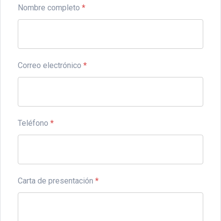
Nombre completo
*
Correo electrónico
*
Teléfono
*
Carta de presentación
*