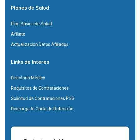
Planes de Salud
Plan Básico de Salud
Afíliate
Actualización Datos Afiliados
Links de Interes
Directorio Médico
Requisitos de Contrataciones
Solicitud de Contrataciones PSS
Descarga tu Carta de Retención