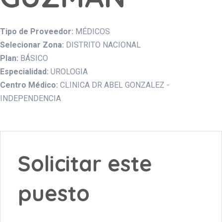
Tipo de Proveedor:
MÉDICOS
Selecionar Zona:
DISTRITO NACIONAL
Plan:
BÁSICO
Especialidad:
UROLOGIA
Centro Médico:
CLINICA DR ABEL GONZALEZ -
INDEPENDENCIA
Solicitar este
puesto