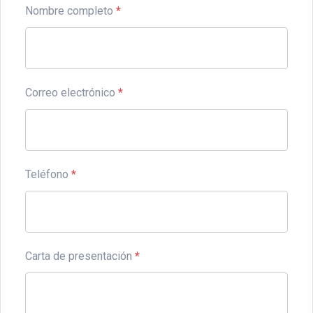
Nombre completo
*
Correo electrónico
*
Teléfono
*
Carta de presentación
*