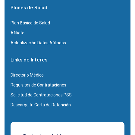
Planes de Salud
Plan Básico de Salud
Afíliate
Actualización Datos Afiliados
Links de Interes
Directorio Médico
Requisitos de Contrataciones
Solicitud de Contrataciones PSS
Descarga tu Carta de Retención