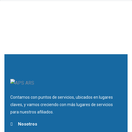
Contamos con puntos de servicios, ubicados en lugares
claves, y vamos creciendo con más lugares de servicios
para nuestros afiliados.
Nosotros