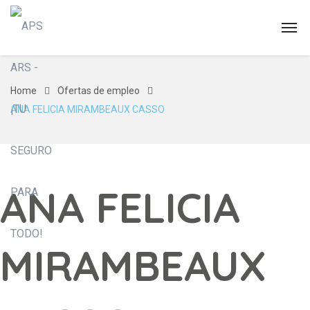
Home
Ofertas de empleo
ANA FELICIA MIRAMBEAUX CASSO
ANA FELICIA
MIRAMBEAUX