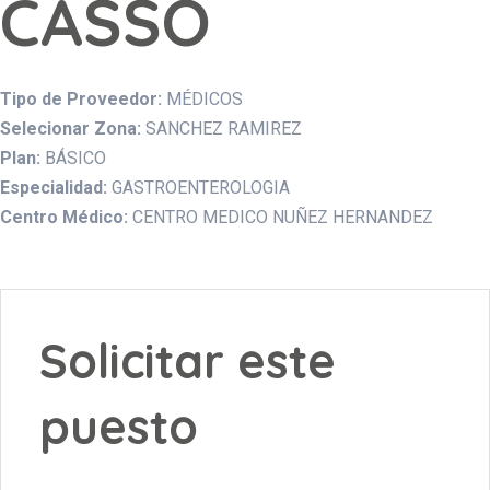
CASSO
Tipo de Proveedor:
MÉDICOS
Selecionar Zona:
SANCHEZ RAMIREZ
Plan:
BÁSICO
Especialidad:
GASTROENTEROLOGIA
Centro Médico:
CENTRO MEDICO NUÑEZ HERNANDEZ
Solicitar este
puesto