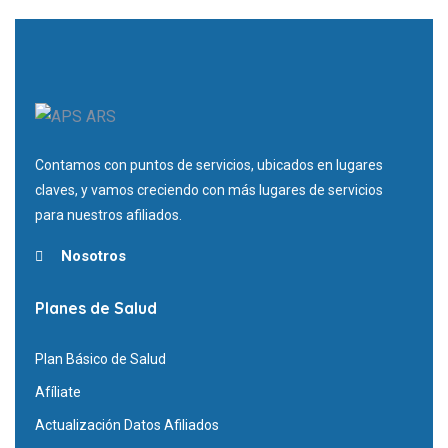
Contamos con puntos de servicios, ubicados en lugares
claves, y vamos creciendo con más lugares de servicios
para nuestros afiliados.
Nosotros
Planes de Salud
Plan Básico de Salud
Afíliate
Actualización Datos Afiliados