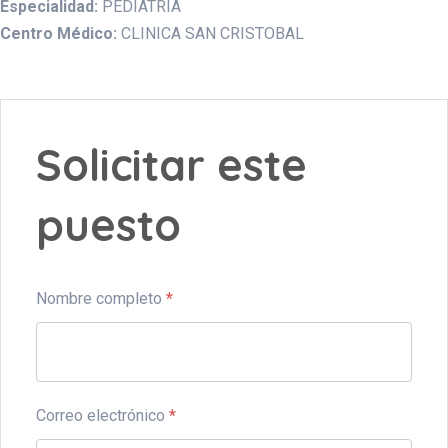
Especialidad:
PEDIATRIA
Centro Médico:
CLINICA SAN CRISTOBAL
Solicitar este
puesto
Nombre completo
*
Correo electrónico
*