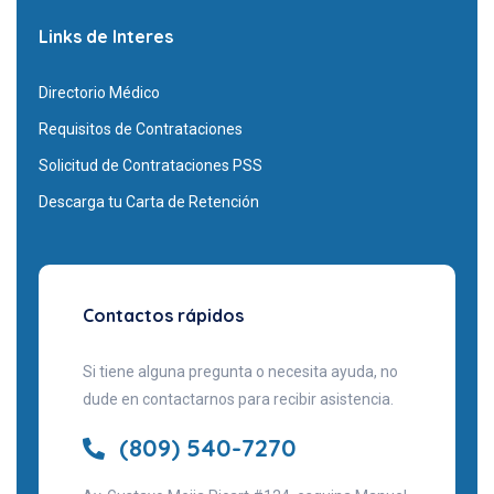
Links de Interes
Directorio Médico
Requisitos de Contrataciones
Solicitud de Contrataciones PSS
Descarga tu Carta de Retención
Contactos rápidos
Si tiene alguna pregunta o necesita ayuda, no
dude en contactarnos para recibir asistencia.
(809) 540-7270