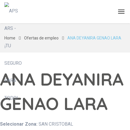
Home
Ofertas de empleo
ANA DEYANIRA GENAO LARA
ANA DEYANIRA
GENAO LARA
Selecionar Zona:
SAN CRISTOBAL