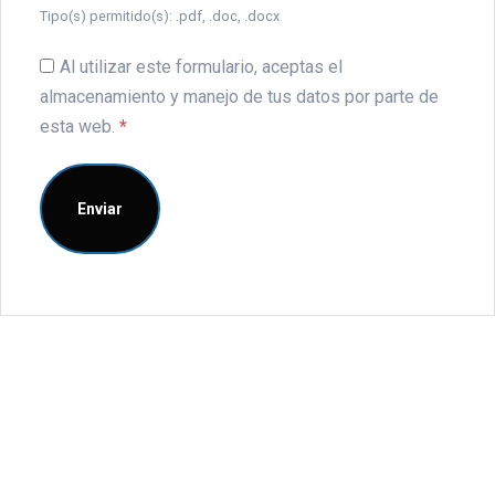
Tipo(s) permitido(s): .pdf, .doc, .docx
Al utilizar este formulario, aceptas el
almacenamiento y manejo de tus datos por parte de
esta web.
*