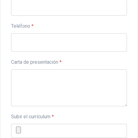
Teléfono
*
Carta de presentación
*
Subir el currículum
*