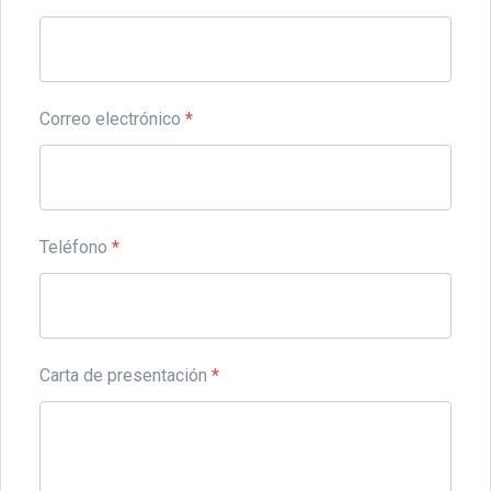
Correo electrónico
*
Teléfono
*
Carta de presentación
*