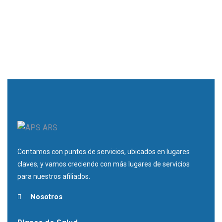
Contamos con puntos de servicios, ubicados en lugares
claves, y vamos creciendo con más lugares de servicios
para nuestros afiliados.
Nosotros