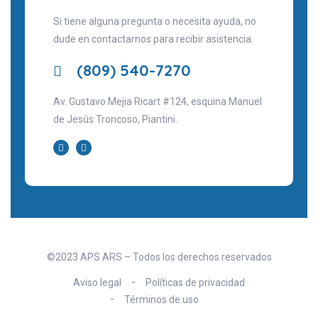
Si tiene alguna pregunta o necesita ayuda, no
dude en contactarnos para recibir asistencia.
(809) 540-7270
Av. Gustavo Mejia Ricart #124, esquina Manuel
de Jesús Troncoso, Piantini.
©2023 APS ARS – Todos los derechos reservados
Aviso legal
Políticas de privacidad
Términos de uso