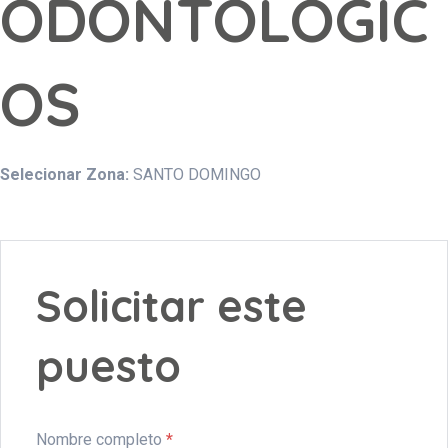
ODONTOLOGIC
OS
Selecionar Zona:
SANTO DOMINGO
Solicitar este
puesto
Nombre completo
*