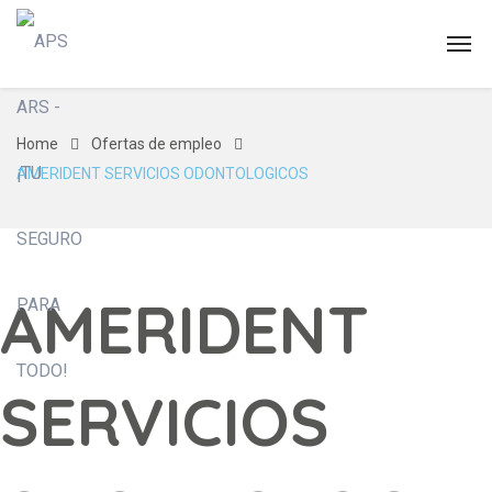
Home
Ofertas de empleo
AMERIDENT SERVICIOS ODONTOLOGICOS
AMERIDENT
SERVICIOS