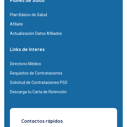
Planes de Salud
Plan Básico de Salud
Afíliate
Actualización Datos Afiliados
Links de Interes
Directorio Médico
Requisitos de Contrataciones
Solicitud de Contrataciones PSS
Descarga tu Carta de Retención
Contactos rápidos