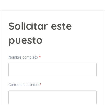
Solicitar este
puesto
Nombre completo
*
Correo electrónico
*