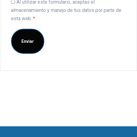
Al utilizar este formulario, aceptas el
almacenamiento y manejo de tus datos por parte de
esta web.
*