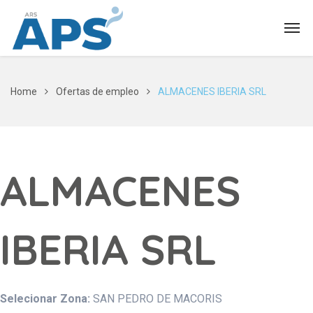
Home
Ofertas de empleo
ALMACENES IBERIA SRL
ALMACENES
IBERIA SRL
Selecionar Zona:
SAN PEDRO DE MACORIS