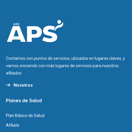
Contamos con puntos de servicios, ubicados en lugares claves, y
vamos creciendo con más lugares de servicios para nuestros
afiliados.
Nosotros
Planes de Salud
Plan Básico de Salud
Afíliate