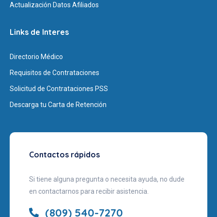
Actualización Datos Afiliados
Links de Interes
Directorio Médico
Requisitos de Contrataciones
Solicitud de Contrataciones PSS
Descarga tu Carta de Retención
Contactos rápidos
Si tiene alguna pregunta o necesita ayuda, no dude
en contactarnos para recibir asistencia.
(809) 540-7270