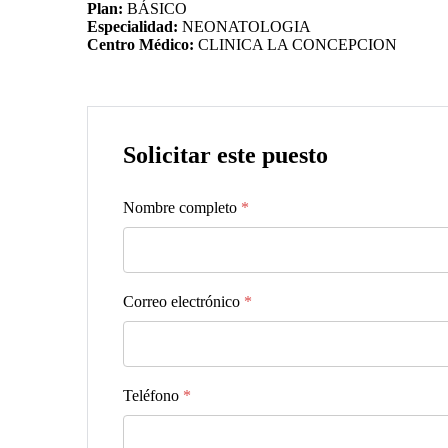
Plan:
BÁSICO
Especialidad:
NEONATOLOGIA
Centro Médico:
CLINICA LA CONCEPCION
Solicitar este puesto
Nombre completo
*
Correo electrónico
*
Teléfono
*