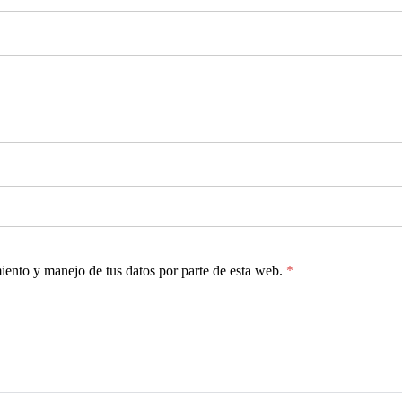
miento y manejo de tus datos por parte de esta web.
*