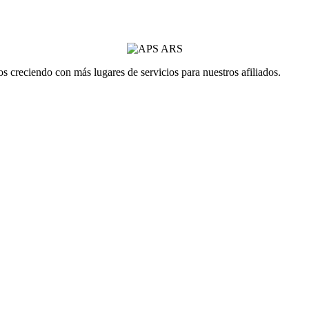
 creciendo con más lugares de servicios para nuestros afiliados.