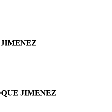
 JIMENEZ
OQUE JIMENEZ