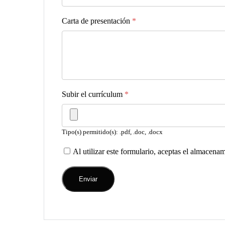
Carta de presentación
*
Subir el currículum
*
Tipo(s) permitido(s): .pdf, .doc, .docx
Al utilizar este formulario, aceptas el almacena