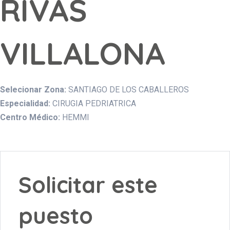
RIVAS
VILLALONA
Selecionar Zona:
SANTIAGO DE LOS CABALLEROS
Especialidad:
CIRUGIA PEDRIATRICA
Centro Médico:
HEMMI
Solicitar este
puesto