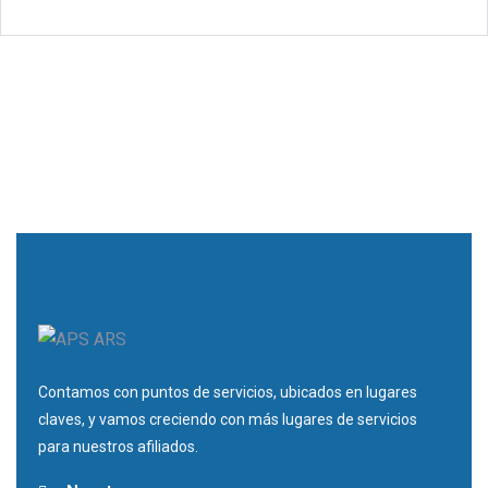
Contamos con puntos de servicios, ubicados en lugares
claves, y vamos creciendo con más lugares de servicios
para nuestros afiliados.