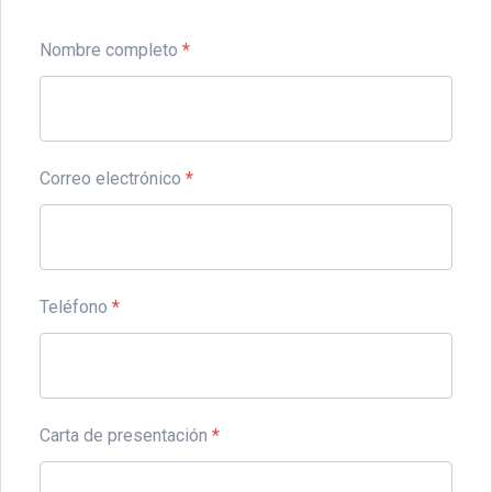
Nombre completo
*
Correo electrónico
*
Teléfono
*
Carta de presentación
*