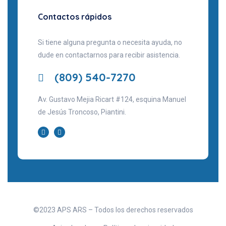
Contactos rápidos
Si tiene alguna pregunta o necesita ayuda, no
dude en contactarnos para recibir asistencia.
(809) 540-7270
Av. Gustavo Mejia Ricart #124, esquina Manuel
de Jesús Troncoso, Piantini.
©2023 APS ARS – Todos los derechos reservados