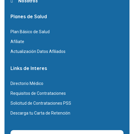
Nosotros
Planes de Salud
Plan Básico de Salud
Afíliate
Actualización Datos Afiliados
Links de Interes
Directorio Médico
Requisitos de Contrataciones
Solicitud de Contrataciones PSS
Descarga tu Carta de Retención