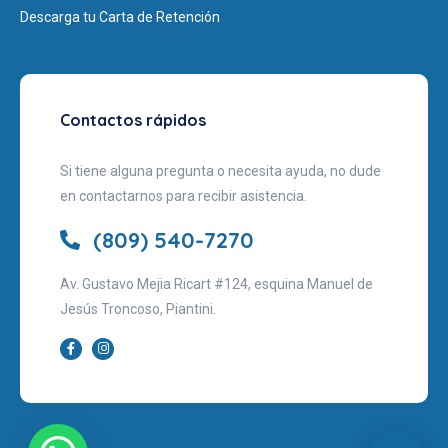
Descarga tu Carta de Retención
Contactos rápidos
Si tiene alguna pregunta o necesita ayuda, no dude
en contactarnos para recibir asistencia.
(809) 540-7270
Av. Gustavo Mejia Ricart #124, esquina Manuel de
Jesús Troncoso, Piantini.