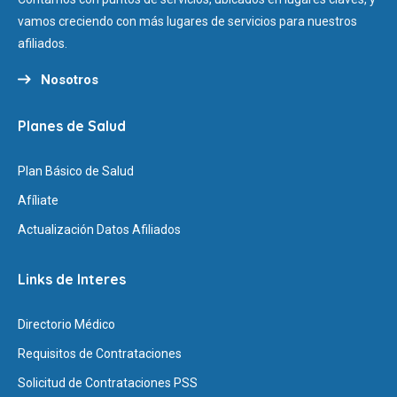
vamos creciendo con más lugares de servicios para nuestros
afiliados.
Nosotros
Planes de Salud
Plan Básico de Salud
Afíliate
Actualización Datos Afiliados
Links de Interes
Directorio Médico
Requisitos de Contrataciones
Solicitud de Contrataciones PSS