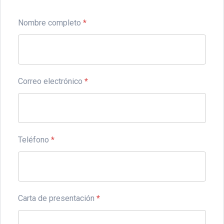
Nombre completo
*
Correo electrónico
*
Teléfono
*
Carta de presentación
*