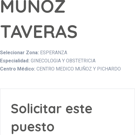
MUÑOZ
TAVERAS
Selecionar Zona:
ESPERANZA
Especialidad:
GINECOLOGIA Y OBSTETRICIA
Centro Médico:
CENTRO MEDICO MUÑOZ Y PICHARDO
Solicitar este
puesto