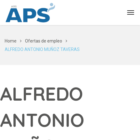
Home
Ofertas de empleo
ALFREDO ANTONIO MUÑOZ TAVERAS
ALFREDO
ANTONIO