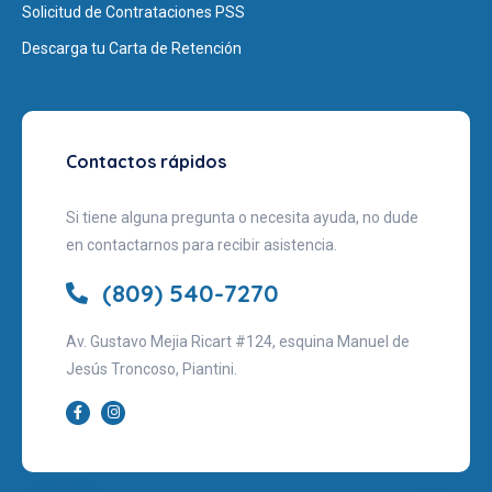
Solicitud de Contrataciones PSS
Descarga tu Carta de Retención
Contactos rápidos
Si tiene alguna pregunta o necesita ayuda, no dude
en contactarnos para recibir asistencia.
(809) 540-7270
Av. Gustavo Mejia Ricart #124, esquina Manuel de
Jesús Troncoso, Piantini.