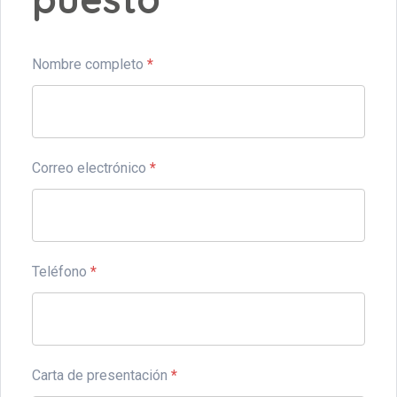
Nombre completo
*
Correo electrónico
*
Teléfono
*
Carta de presentación
*