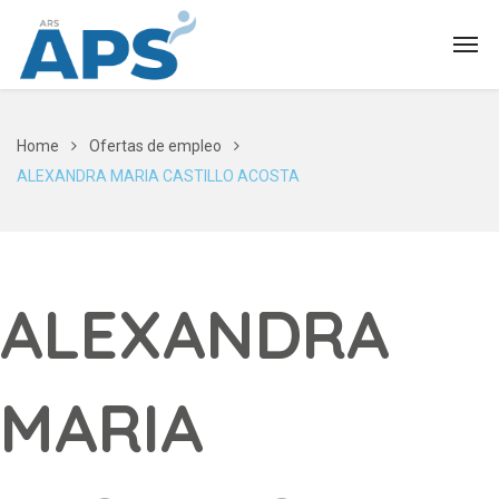
Home
Ofertas de empleo
ALEXANDRA MARIA CASTILLO ACOSTA
ALEXANDRA
MARIA