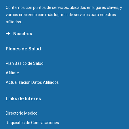
Contamos con puntos de servicios, ubicados en lugares claves, y
vamos creciendo con más lugares de servicios para nuestros
afiliados.
Nosotros
Planes de Salud
Plan Básico de Salud
Afíliate
Actualización Datos Afiliados
Links de Interes
Directorio Médico
Requisitos de Contrataciones