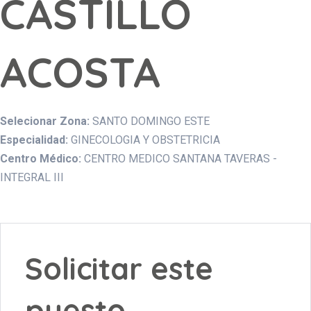
CASTILLO
ACOSTA
Selecionar Zona:
SANTO DOMINGO ESTE
Especialidad:
GINECOLOGIA Y OBSTETRICIA
Centro Médico:
CENTRO MEDICO SANTANA TAVERAS -
INTEGRAL III
Solicitar este
puesto