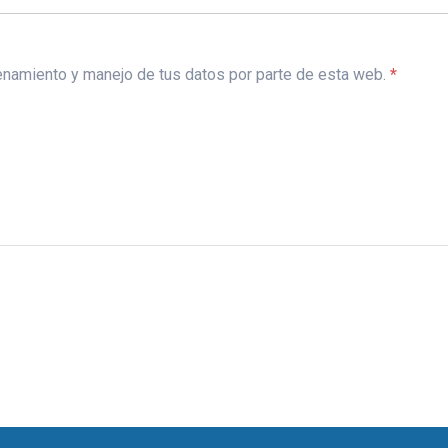
acenamiento y manejo de tus datos por parte de esta web.
*