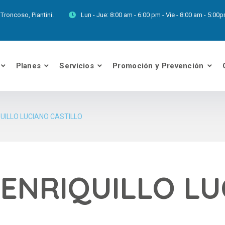
Troncoso, Piantini.
Lun - Jue:
8:00 am - 6:00 pm - Vie - 8:00 am - 5:0
Planes
Servicios
Promoción y Prevención
UILLO LUCIANO CASTILLO
ENRIQUILLO LU