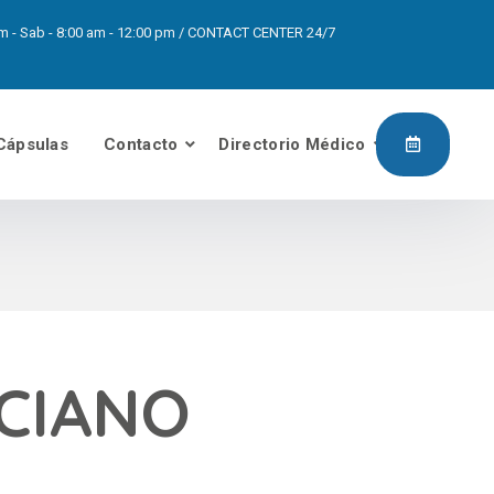
0pm - Sab - 8:00 am - 12:00 pm / CONTACT CENTER 24/7
Cápsulas
Contacto
Directorio Médico
CIANO