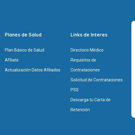
Planes de Salud
Links de Interes
Plan Básico de Salud
Directorio Médico
Afíliate
Requisitos de
Actualización Datos Afiliados
Contrataciones
Solicitud de Contrataciones
PSS
Descarga tu Carta de
Retención