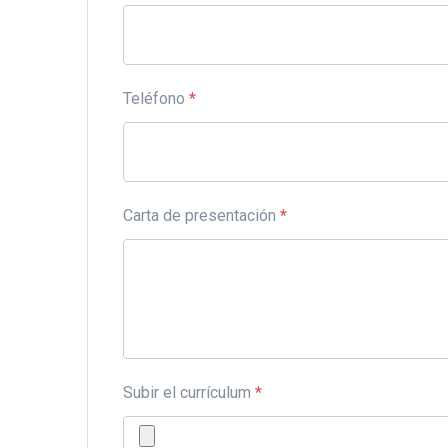
Teléfono
*
Carta de presentación
*
Subir el currículum
*