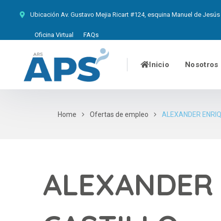
Ubicación
Av. Gustavo Mejia Ricart #124, esquina Manuel de Jesús 
Oficina Virtual
FAQs
Inicio
Nosotros
Home
Ofertas de empleo
ALEXANDER ENRIQ
ALEXANDER 