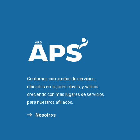
Contamos con puntos de servicios,
ubicados en lugares claves, y vamos
creciendo con más lugares de servicios
para nuestros afiliados.
Nosotros