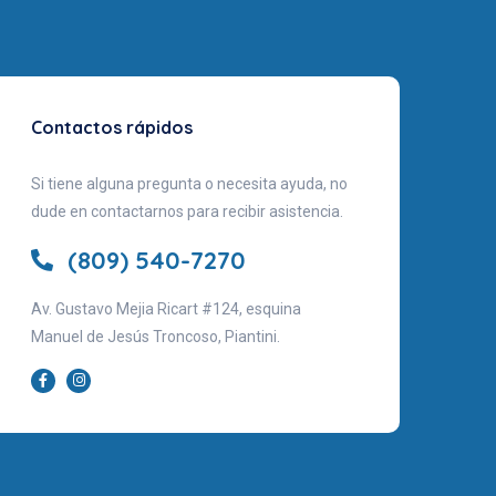
Contactos rápidos
Si tiene alguna pregunta o necesita ayuda, no
dude en contactarnos para recibir asistencia.
(809) 540-7270
Av. Gustavo Mejia Ricart #124, esquina
Manuel de Jesús Troncoso, Piantini.