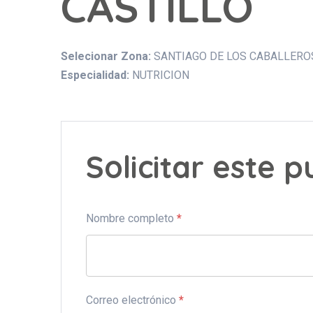
CASTILLO
Selecionar Zona:
SANTIAGO DE LOS CABALLERO
Especialidad:
NUTRICION
Solicitar este 
Nombre completo
*
Correo electrónico
*