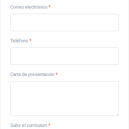
Correo electrónico
*
Teléfono
*
Carta de presentación
*
Subir el currículum
*