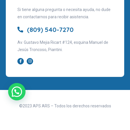
Si tiene alguna pregunta o necesita ayuda, no dude
en contactarnos para recibir asistencia.
(809) 540-7270
Av. Gustavo Mejia Ricart #124, esquina Manuel de
Jesús Troncoso, Piantini.
©2023 APS ARS – Todos los derechos reservados
Aviso legal
Políticas de privacidad
Términos de uso