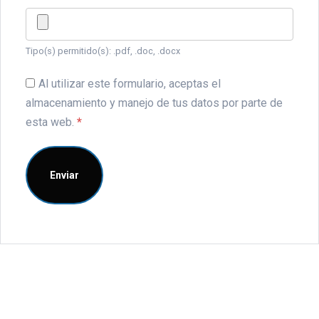
Tipo(s) permitido(s): .pdf, .doc, .docx
Al utilizar este formulario, aceptas el
almacenamiento y manejo de tus datos por parte de
esta web.
*