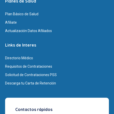
Planes de Salud
Plan Básico de Salud
Afíliate
Actualización Datos Afiliados
Links de Interes
Directorio Médico
Requisitos de Contrataciones
Solicitud de Contrataciones PSS
Descarga tu Carta de Retención
Contactos rápidos