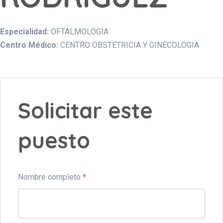
Especialidad:
OFTALMOLOGIA
Centro Médico:
CENTRO OBSTETRICIA Y GINECOLOGIA
Solicitar este
puesto
Nombre completo
*