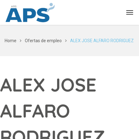
Home
Ofertas de empleo
ALEX JOSE ALFARO RODRIGUEZ
ALEX JOSE
ALFARO
RODRIGUEZ