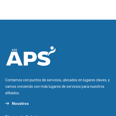
Contamos con puntos de servicios, ubicados en lugares claves, y
vamos creciendo con más lugares de servicios para nuestros
afiliados.
Nosotros