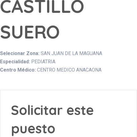
CASTILLO
SUERO
Selecionar Zona:
SAN JUAN DE LA MAGUANA
Especialidad:
PEDIATRIA
Centro Médico:
CENTRO MEDICO ANACAONA
Solicitar este
puesto