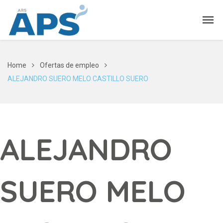
Home
Ofertas de empleo
ALEJANDRO SUERO MELO CASTILLO SUERO
ALEJANDRO
SUERO MELO