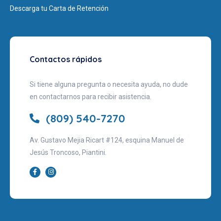
Descarga tu Carta de Retención
Contactos rápidos
Si tiene alguna pregunta o necesita ayuda, no dude
en contactarnos para recibir asistencia.
(809) 540-7270
Av. Gustavo Mejia Ricart #124, esquina Manuel de
Jesús Troncoso, Piantini.