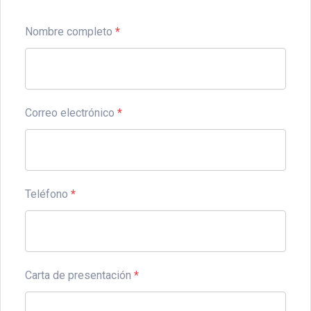
Nombre completo
*
Correo electrónico
*
Teléfono
*
Carta de presentación
*