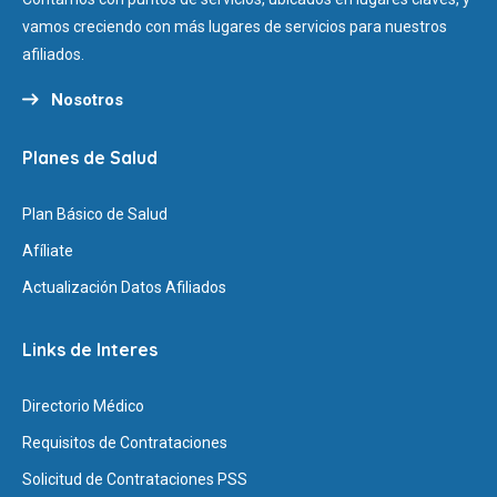
vamos creciendo con más lugares de servicios para nuestros
afiliados.
Nosotros
Planes de Salud
Plan Básico de Salud
Afíliate
Actualización Datos Afiliados
Links de Interes
Directorio Médico
Requisitos de Contrataciones
Solicitud de Contrataciones PSS